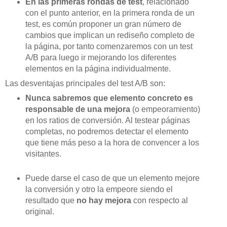
En las primeras rondas de test
, relacionado
con el punto anterior, en la primera ronda de un
test, es común proponer un gran número de
cambios que implican un rediseño completo de
la página, por tanto comenzaremos con un test
A/B para luego ir mejorando los diferentes
elementos en la página individualmente.
Las desventajas principales del test A/B son:
Nunca sabremos que elemento concreto es
responsable de una mejora
(o empeoramiento)
en los ratios de conversión. Al testear páginas
completas, no podremos detectar el elemento
que tiene más peso a la hora de convencer a los
visitantes.
Puede darse el caso de que un elemento mejore
la conversión y otro la empeore siendo el
resultado que
no hay mejora
con respecto al
original.