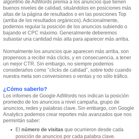
algoritmo de AdWords premia a los anuncios que tienen
buenos niveles de calidad, situándolos en posiciones más
altas de la página de resultados o en las posiciones Top
(arriba de los resultados orgánicos). Adicionalmente,
podemos regular la posición de los anuncios subiendo o
bajando el CPC máximo. Generalmente deberemos
subastar una cantidad más alta para aparecer más arriba.
Normalmente los anuncios que aparecen más arriba, son
propensos a recibir más clicks, y en consecuencia, a tener
un mejor CTR. Sin embargo, no siempre podemos
considerarlos como "clicks de calidad", sobre todo cuando
nuestra meta son conversiones o ventas y no sólo tráfico.
¿Cómo saberlo?
Los informes de Google AdWords nos indican la posición
promedio de los anuncios a nivel campaña, grupo de
anuncios, redes y palabras clave. Sin embargo, con Google
Analytics podemos crear reportes más avanzados que nos
permiritán saber:
El
número de visitas
que ocurrieron desde cada
posición de anuncios por cada palabra clave.