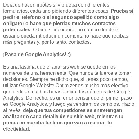
Deja de hacer hipótesis, y prueba con diferentes
formularios, cada uno pidiendo diferentes cosas.
Prueba si
pedir el teléfono o el segundo apellido como algo
obligatorio hace que pierdas muchos contactos
potenciales
. O bien si incorporar un campo donde el
usuario pueda introducir un comentario hace que recibas
más preguntas y, por lo tanto, contactos.
¡Pasa de Google Analytics! :)
Es una lástima que el análisis web se quede en los
números de una herramienta. Que nunca te fuerce a tomar
decisiones. Siempre he dicho que, si tienes poco tiempo,
utilizar Google Website Optimizer es mucho más efectivo
que dedicar muchas horas a mirar los números de Google
Analytics. De hecho, es un error pensar que el primer paso
es Google Analytics, y luego ya vendrán los cambios. Hazlo
al revés,
deja que tus competidores se entretengan
analizando cada detalle de su sitio web, mientras tu
pones en marcha testeos que van a mejorar tu
efectividad
.