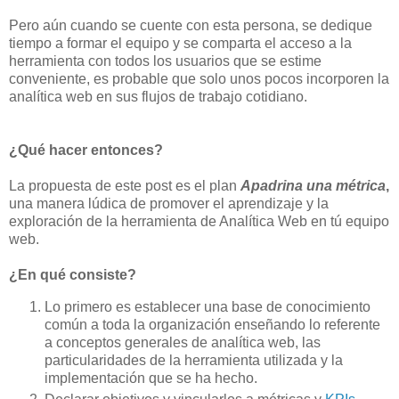
Pero aún cuando se cuente con esta persona, se dedique
tiempo a formar el equipo y se comparta el acceso a la
herramienta con todos los usuarios que se estime
conveniente, es probable que solo unos pocos incorporen la
analítica web en sus flujos de trabajo cotidiano.
¿Qué hacer entonces?
La propuesta de este post es el plan
Apadrina una métrica
,
una manera lúdica de promover el aprendizaje y la
exploración de la herramienta de Analítica Web en tú equipo
web.
¿En qué consiste?
Lo primero es establecer una base de conocimiento
común a toda la organización enseñando lo referente
a conceptos generales de analítica web, las
particularidades de la herramienta utilizada y la
implementación que se ha hecho.