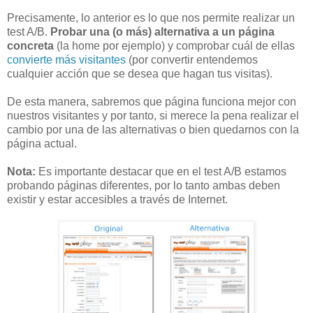
Precisamente, lo anterior es lo que nos permite realizar un
test A/B.
Probar una (o más) alternativa a un página
concreta
(la home por ejemplo) y comprobar cuál de ellas
convierte más visitantes
(por convertir entendemos
cualquier acción que se desea que hagan tus visitas).
De esta manera, sabremos que página funciona mejor con
nuestros visitantes y por tanto, si merece la pena realizar el
cambio por una de las alternativas o bien quedarnos con la
página actual.
Nota:
Es importante destacar que en el test A/B estamos
probando páginas diferentes, por lo tanto ambas deben
existir y estar accesibles a través de Internet.