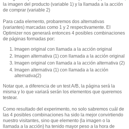
la imagen del producto (variable 1) y la llamada a la acción
de comprar (variable 2)
Para cada elemento, probaremos dos alternativas
(variantes) marcadas como 1 y 2 respectivamente. El
Optimizer nos generará entonces 4 posibles combinaciones
de páginas formadas por:
Imagen original con llamada a la acción original
Imagen alternativa (1) con llamada a la acción original
Imagen original con llamada a la acción alternativa (2)
Imagen alternativa (1) con llamada a la acción
alternativa(2)
Notar que, a diferencia de un test A/B, la página será la
misma y lo que variará serán los elementos que queremos
testear.
Como resultado del experimento, no solo sabremos cuál de
las 4 posibles combinaciones ha sido la mejor convirtiendo
nuestro visitantes, sino que elemento (la imagen o la
llamada a la acción) ha tenido mayor peso a la hora de