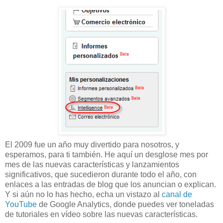
El 2009 fue un año muy divertido para nosotros, y
esperamos, para ti también. He aquí un desglose mes por
mes de las nuevas características y lanzamientos
significativos, que sucedieron durante todo el año, con
enlaces a las entradas de blog que los anuncian o explican.
Y si aún no lo has hecho, echa un vistazo al
canal de
YouTube
de Google Analytics, donde puedes ver toneladas
de tutoriales en vídeo sobre las nuevas características.