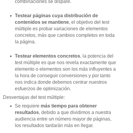
combinaciones se dispare.
Testear páginas cuya distribución de
contenidos se mantiene
, el objetivo del test
múltiple es probar variaciones de elementos
concretos, más que cambios completos en toda
la página.
Testear elementos concretos
, la potencia del
test múltiple es que nos revela exactamente que
elemento o elementos son los más influyentes a
la hora de conseguir conversiones y por tanto
nos indica donde debemos centrar nuestros
esfuerzos de optimización.
Desventajas del test múltiple:
Se requiere
más tiempo para obtener
resultados
, debido a que dividimos a nuestra
audiencia entre un número mayor de páginas,
los resultados tardarán más en llegar.