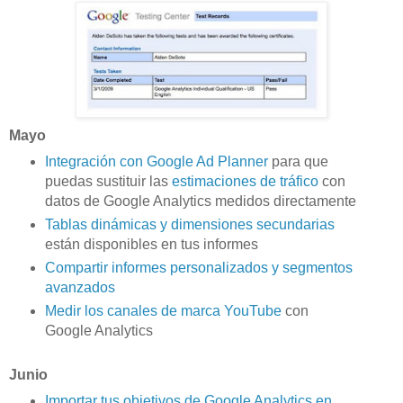
Mayo
Integración con Google Ad Planner
para que
puedas sustituir las
estimaciones de tráfico
con
datos de Google Analytics medidos directamente
Tablas dinámicas y dimensiones secundarias
están disponibles en tus informes
Compartir informes personalizados y segmentos
avanzados
Medir los canales de marca YouTube
con
Google Analytics
Junio
Importar tus objetivos de Google Analytics en