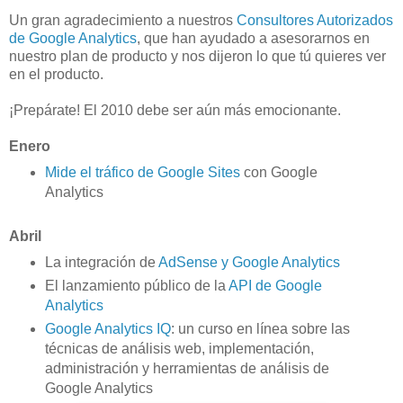
Un gran agradecimiento a nuestros
Consultores Autorizados
de Google Analytics
, que han ayudado a asesorarnos en
nuestro plan de producto y nos dijeron lo que tú quieres ver
en el producto.
¡Prepárate! El 2010 debe ser aún más emocionante.
Enero
Mide el tráfico de Google Sites
con Google
Analytics
Abril
La integración de
AdSense y Google Analytics
El lanzamiento público de la
API de Google
Analytics
Google Analytics IQ
: un curso en línea sobre las
técnicas de análisis web, implementación,
administración y herramientas de análisis de
Google Analytics