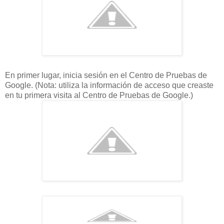
En primer lugar, inicia sesión en el Centro de Pruebas de
Google. (Nota: utiliza la información de acceso que creaste
en tu primera visita al Centro de Pruebas de Google.)