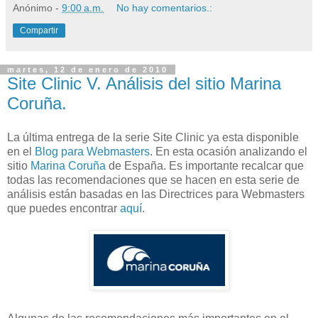
Anónimo
-
9:00 a.m.
No hay comentarios.:
Compartir
martes, 12 de enero de 2010
Site Clinic V. Análisis del sitio Marina
Coruña.
La última entrega de la serie Site Clinic ya esta disponible
en el
Blog para Webmasters
. En esta ocasión analizando el
sitio
Marina Coruña
de España. Es importante recalcar que
todas las recomendaciones que se hacen en esta serie de
análisis están basadas en las Directrices para Webmasters
que puedes encontrar
aquí
.