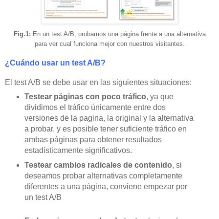
Fig.1:
En un test A/B, probamos una página frente a una alternativa
para ver cual funciona mejor con nuestros visitantes.
¿Cuándo usar un test A/B?
El test A/B se debe usar en las siguientes situaciones:
Testear páginas con poco tráfico
, ya que
dividimos el tráfico únicamente entre dos
versiones de la pagina, la original y la alternativa
a probar, y es posible tener suficiente tráfico en
ambas páginas para obtener resultados
estadísticamente significativos.
Testear cambios radicales de contenido
, si
deseamos probar alternativas completamente
diferentes a una página, conviene empezar por
un test A/B