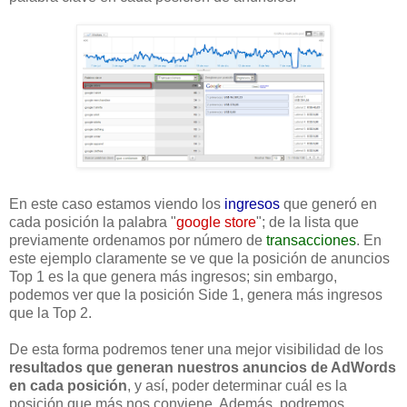
En este caso estamos viendo los
ingresos
que generó en
cada posición la palabra "
google store
"; de la lista que
previamente ordenamos por número de
transacciones
. En
este ejemplo claramente se ve que la posición de anuncios
Top 1 es la que genera más ingresos; sin embargo,
podemos ver que la posición Side 1, genera más ingresos
que la Top 2.
De esta forma podremos tener una mejor visibilidad de los
resultados que generan nuestros anuncios de AdWords
en cada posición
, y así, poder determinar cuál es la
posición que más nos conviene. Además, podremos