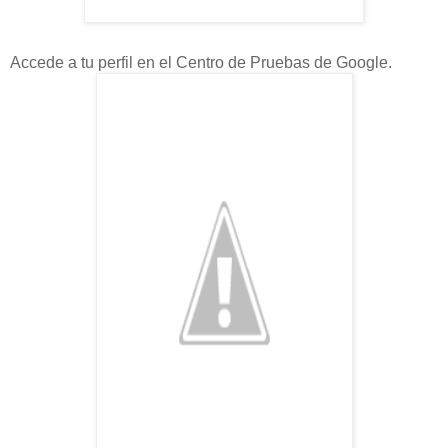
Accede a tu perfil en el Centro de Pruebas de Google.