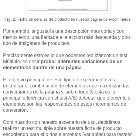
Fig. 2:
Ficha de detalles de producto en nuestra página de e-commerce.
Por ejemplo, te gustaría una descripción más corta y con
menos texto, una llamada a la acción más destacada y otro
tipo de imágenes de productos.
Precisamente esto es lo que podemos realizar con un test
Múltiple, es decir
probar diferentes variaciones de un
elemento/os dentro de una página.
El objetivo principal de este tipo de experimentos es
encontrar la combinación de elementos que maximizan las
conversiones de la página y, sobre todo (y esta es la
principal diferencia con el test A/B) detectar que elemento o
elementos son los responsables de estos incrementos de
conversión.
Continuando con nuestro escenario de uso, decidimos
realizar un test múltiple sobre nuestra ficha de producto
escogiendo para ello dos elementos (variables) para testear,