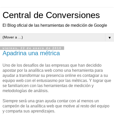
Central de Conversiones
El Blog oficial de las herramientas de medición de Google
▼
viernes, 22 de enero de 2010
Apadrina una métrica
Uno de los desafíos de las empresas que han decidido
apostar por la analítica web como una herramienta para
ayudar a transformar su presencia online es contagiar a su
equipo web con el entusiasmo por las métricas. Y lograr que
se familiaricen con las herramientas de medición y
metodologías de análisis.
Siempre será una gran ayuda contar con al menos un
campeón de la analítica web que motive al resto del equipo
y comparta sus aprendizajes.