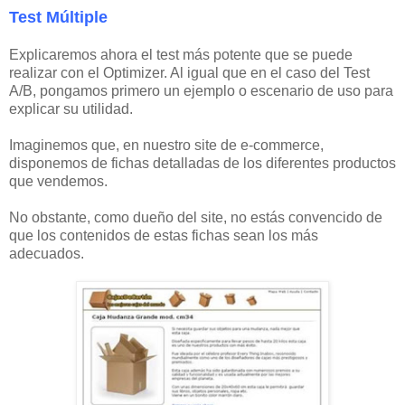
Test Múltiple
Explicaremos ahora el test más potente que se puede
realizar con el Optimizer. Al igual que en el caso del Test
A/B, pongamos primero un ejemplo o escenario de uso para
explicar su utilidad.
Imaginemos que, en nuestro site de e-commerce,
disponemos de fichas detalladas de los diferentes productos
que vendemos.
No obstante, como dueño del site, no estás convencido de
que los contenidos de estas fichas sean los más
adecuados.