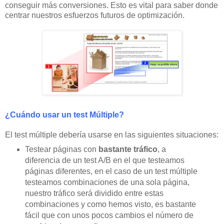
conseguir más conversiones. Esto es vital para saber donde
centrar nuestros esfuerzos futuros de optimización.
¿Cuándo usar un test Múltiple?
El test múltiple debería usarse en las siguientes situaciones:
Testear páginas con
bastante tráfico
, a
diferencia de un test A/B en el que testeamos
páginas diferentes, en el caso de un test múltiple
testeamos combinaciones de una sola página,
nuestro tráfico será dividido entre estas
combinaciones y como hemos visto, es bastante
fácil que con unos pocos cambios el número de