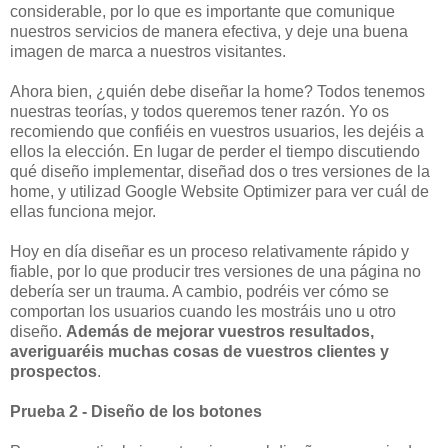
considerable, por lo que es importante que comunique
nuestros servicios de manera efectiva, y deje una buena
imagen de marca a nuestros visitantes.
Ahora bien, ¿quién debe diseñar la home? Todos tenemos
nuestras teorías, y todos queremos tener razón. Yo os
recomiendo que confiéis en vuestros usuarios, les dejéis a
ellos la elección. En lugar de perder el tiempo discutiendo
qué diseño implementar, diseñad dos o tres versiones de la
home, y utilizad Google Website Optimizer para ver cuál de
ellas funciona mejor.
Hoy en día diseñar es un proceso relativamente rápido y
fiable, por lo que producir tres versiones de una página no
debería ser un trauma. A cambio, podréis ver cómo se
comportan los usuarios cuando les mostráis uno u otro
diseño.
Además de mejorar vuestros resultados,
averiguaréis muchas cosas de vuestros clientes y
prospectos
.
Prueba 2 - Diseño de los botones