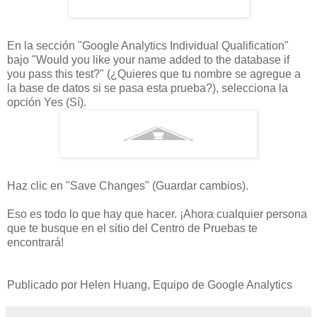
En la sección "Google Analytics Individual Qualification"
bajo "Would you like your name added to the database if
you pass this test?" (¿Quieres que tu nombre se agregue a
la base de datos si se pasa esta prueba?), selecciona la
opción Yes (Sí).
Haz clic en "Save Changes" (Guardar cambios).
Eso es todo lo que hay que hacer. ¡Ahora cualquier persona
que te busque en el sitio del Centro de Pruebas te
encontrará!
Publicado por Helen Huang, Equipo de Google Analytics