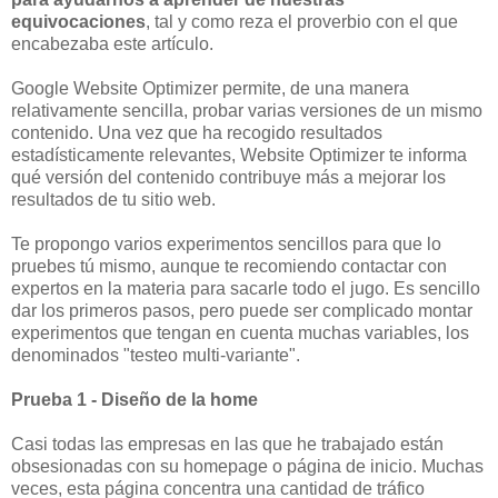
equivocaciones
, tal y como reza el proverbio con el que
encabezaba este artículo.
Google Website Optimizer permite, de una manera
relativamente sencilla, probar varias versiones de un mismo
contenido. Una vez que ha recogido resultados
estadísticamente relevantes, Website Optimizer te informa
qué versión del contenido contribuye más a mejorar los
resultados de tu sitio web.
Te propongo varios experimentos sencillos para que lo
pruebes tú mismo, aunque te recomiendo contactar con
expertos en la materia para sacarle todo el jugo. Es sencillo
dar los primeros pasos, pero puede ser complicado montar
experimentos que tengan en cuenta muchas variables, los
denominados "testeo multi-variante".
Prueba 1 - Diseño de la home
Casi todas las empresas en las que he trabajado están
obsesionadas con su homepage o página de inicio. Muchas
veces, esta página concentra una cantidad de tráfico