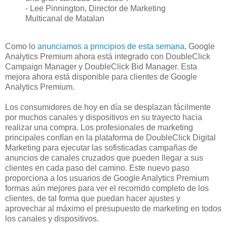
- Lee Pinnington, Director de Marketing
Multicanal de Matalan
Como lo
anunciamos a principios de esta semana
, Google
Analytics Premium ahora está integrado con DoubleClick
Campaign Manager y DoubleClick Bid Manager. Esta
mejora ahora está disponible para clientes de Google
Analytics Premium.
Los consumidores de hoy en día se desplazan fácilmente
por muchos canales y dispositivos en su trayecto hacia
realizar una compra. Los profesionales de marketing
principales confían en la plataforma de DoubleClick Digital
Marketing para ejecutar las sofisticadas campañas de
anuncios de canales cruzados que pueden llegar a sus
clientes en cada paso del camino. Este nuevo paso
proporciona a los usuarios de Google Analytics Premium
formas aún mejores para ver el recorrido completo de los
clientes, de tal forma que puedan hacer ajustes y
aprovechar al máximo el presupuesto de marketing en todos
los canales y dispositivos.