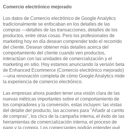
Comercio electrónico mejorado
Los datos de Comercio electrónico de Google Analytics
tradicionalmente se enfocaban en los detalles de las
compras —detalles de las transacciones, detalles de los
productos, entre otras cosas. Pero los profesionales de
marketing hoy en día desean comprender todo el recorrido
del cliente. Desean obtener más detalles acerca del
comportamiento del cliente cuando ven productos,
interactúan con las unidades de comercialización y el
marketing en sitio. Hoy estamos anunciando la versión beta
de Enhanced Ecommerce (Comercio electrónico mejorado)
—una renovación completa de cómo Google Analytics mide
la experiencia de comercio electrónico.
Las empresas ahora pueden tener una visión clara de las
nuevas métricas importantes sobre el comportamiento de
los compradores y la conversión, estas incluyen: las vistas
del detalle del producto, las acciones para "Añadir al carrito
de compras", los clics de la campaña interna, el éxito de las
herramientas de comercialización interna, el proceso de
pago y la compra. Los comerciantes podrán entender qué