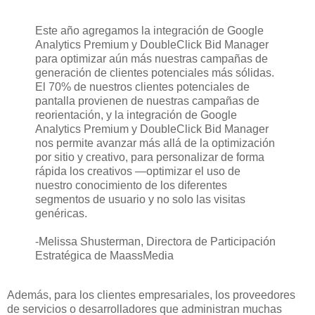
Este año agregamos la integración de Google
Analytics Premium y DoubleClick Bid Manager
para optimizar aún más nuestras campañas de
generación de clientes potenciales más sólidas.
El 70% de nuestros clientes potenciales de
pantalla provienen de nuestras campañas de
reorientación, y la integración de Google
Analytics Premium y DoubleClick Bid Manager
nos permite avanzar más allá de la optimización
por sitio y creativo, para personalizar de forma
rápida los creativos —optimizar el uso de
nuestro conocimiento de los diferentes
segmentos de usuario y no solo las visitas
genéricas.
-Melissa Shusterman, Directora de Participación
Estratégica de MaassMedia
Además, para los clientes empresariales, los proveedores
de servicios o desarrolladores que administran muchas