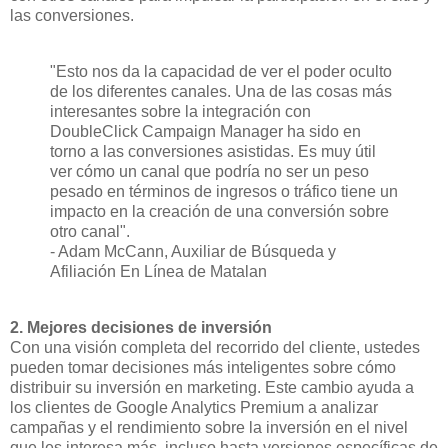
las conversiones.
"Esto nos da la capacidad de ver el poder oculto
de los diferentes canales. Una de las cosas más
interesantes sobre la integración con
DoubleClick Campaign Manager ha sido en
torno a las conversiones asistidas. Es muy útil
ver cómo un canal que podría no ser un peso
pesado en términos de ingresos o tráfico tiene un
impacto en la creación de una conversión sobre
otro canal".
- Adam McCann, Auxiliar de Búsqueda y
Afiliación En Línea de Matalan
2. Mejores decisiones de inversión
Con una visión completa del recorrido del cliente, ustedes
pueden tomar decisiones más inteligentes sobre cómo
distribuir su inversión en marketing. Este cambio ayuda a
los clientes de Google Analytics Premium a analizar
campañas y el rendimiento sobre la inversión en el nivel
que les interesa más, incluso hasta versiones específicas de