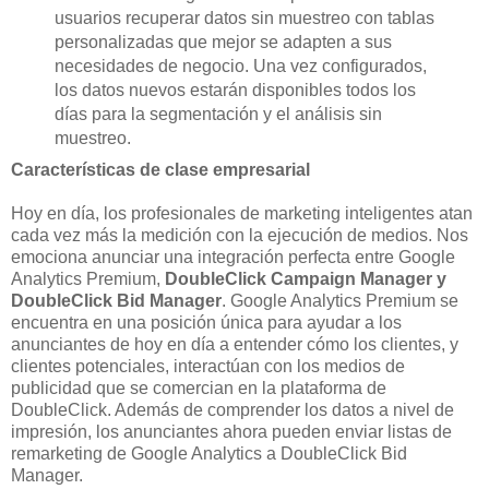
usuarios recuperar datos sin muestreo con tablas
personalizadas que mejor se adapten a sus
necesidades de negocio. Una vez configurados,
los datos nuevos estarán disponibles todos los
días para la segmentación y el análisis sin
muestreo.
Características de clase empresarial
Hoy en día, los profesionales de marketing inteligentes atan
cada vez más la medición con la ejecución de medios. Nos
emociona anunciar una integración perfecta entre Google
Analytics Premium,
DoubleClick Campaign Manager y
DoubleClick Bid Manager
. Google Analytics Premium se
encuentra en una posición única para ayudar a los
anunciantes de hoy en día a entender cómo los clientes, y
clientes potenciales, interactúan con los medios de
publicidad que se comercian en la plataforma de
DoubleClick. Además de comprender los datos a nivel de
impresión, los anunciantes ahora pueden enviar listas de
remarketing de Google Analytics a DoubleClick Bid
Manager.