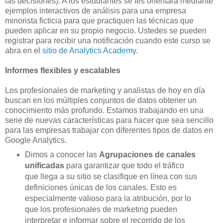
las decisiones). A los estudiantes se les orientará mediante
ejemplos interactivos de análisis para una empresa
minorista ficticia para que practiquen las técnicas que
pueden aplicar en su propio negocio. Ustedes se pueden
registrar para recibir una notificación cuando este curso se
abra en el
sitio de Analytics Academy
.
Informes flexibles y escalables
Los profesionales de marketing y analistas de hoy en día
buscan en los múltiples conjuntos de datos obtener un
conocimiento más profundo. Estamos trabajando en una
serie de nuevas características para hacer que sea sencillo
para las empresas trabajar con diferentes tipos de datos en
Google Analytics.
Dimos a conocer las
Agrupaciones de canales
unificadas
para garantizar que todo el tráfico
que llega a su sitio se clasifique en línea con sus
definiciones únicas de los canales. Esto es
especialmente valioso para la atribución, por lo
que los profesionales de marketing pueden
interpretar e informar sobre el recorrido de los