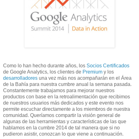
Como lo han hecho durante años, los
Socios Certificados
de Google Analytics, los clientes de
Premium
y los
desarrolladores
una vez más nos acompañarán en el Área
de la Bahía para nuestra cumbre anual la semana pasada.
Constantemente trabajamos para mejorar nuestros
productos con base en la retroalimentación que recibimos
de nuestros usuarios más dedicados y este evento nos
permite escuchar directamente a los miembros de nuestra
comunidad. Queríamos compartir la visión general de
algunas de las herramientas y características de las que
hablamos en la cumbre 2014 de tal manera que si no
pudieron asistir, conozcan lo que viene a continuación.