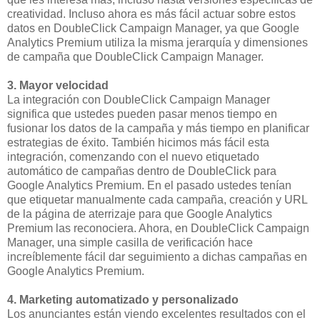
creatividad. Incluso ahora es más fácil actuar sobre estos
datos en DoubleClick Campaign Manager, ya que Google
Analytics Premium utiliza la misma jerarquía y dimensiones
de campaña que DoubleClick Campaign Manager.
3. Mayor velocidad
La integración con DoubleClick Campaign Manager
significa que ustedes pueden pasar menos tiempo en
fusionar los datos de la campaña y más tiempo en planificar
estrategias de éxito. También hicimos más fácil esta
integración, comenzando con el nuevo etiquetado
automático de campañas dentro de DoubleClick para
Google Analytics Premium. En el pasado ustedes tenían
que etiquetar manualmente cada campaña, creación y URL
de la página de aterrizaje para que Google Analytics
Premium las reconociera. Ahora, en DoubleClick Campaign
Manager, una simple casilla de verificación hace
increíblemente fácil dar seguimiento a dichas campañas en
Google Analytics Premium.
4. Marketing automatizado y personalizado
Los anunciantes están viendo excelentes resultados con el