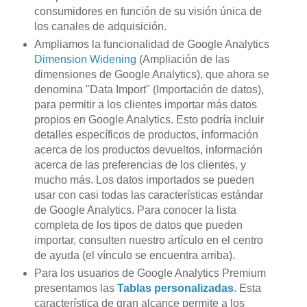
consumidores en función de su visión única de
los canales de adquisición.
Ampliamos la funcionalidad de Google Analytics
Dimension Widening
(Ampliación de las
dimensiones de Google Analytics), que ahora se
denomina "Data Import" (Importación de datos),
para permitir a los clientes importar más datos
propios en Google Analytics. Esto podría incluir
detalles específicos de productos, información
acerca de los productos devueltos, información
acerca de las preferencias de los clientes, y
mucho más. Los datos importados se pueden
usar con casi todas las características estándar
de Google Analytics. Para conocer la lista
completa de los tipos de datos que pueden
importar, consulten nuestro artículo en el centro
de ayuda (el vínculo se encuentra arriba).
Para los usuarios de Google Analytics Premium
presentamos las
Tablas personalizadas
. Esta
característica de gran alcance permite a los