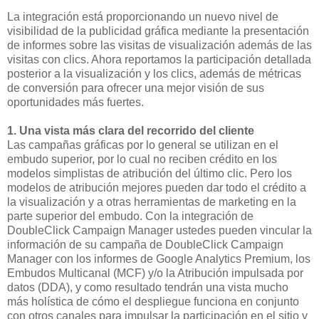
La integración está proporcionando un nuevo nivel de
visibilidad de la publicidad gráfica mediante la presentación
de informes sobre las visitas de visualización además de las
visitas con clics. Ahora reportamos la participación detallada
posterior a la visualización y los clics, además de métricas
de conversión para ofrecer una mejor visión de sus
oportunidades más fuertes.
1. Una vista más clara del recorrido del cliente
Las campañas gráficas por lo general se utilizan en el
embudo superior, por lo cual no reciben crédito en los
modelos simplistas de atribución del último clic. Pero los
modelos de atribución mejores pueden dar todo el crédito a
la visualización y a otras herramientas de marketing en la
parte superior del embudo. Con la integración de
DoubleClick Campaign Manager ustedes pueden vincular la
información de su campaña de DoubleClick Campaign
Manager con los informes de Google Analytics Premium, los
Embudos Multicanal (MCF) y/o la Atribución impulsada por
datos (DDA), y como resultado tendrán una vista mucho
más holística de cómo el despliegue funciona en conjunto
con otros canales para impulsar la participación en el sitio y