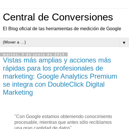
Central de Conversiones
El Blog oficial de las herramientas de medición de Google
▼
martes, 3 de junio de 2014
Vistas más amplias y acciones más
rápidas para los profesionales de
marketing: Google Analytics Premium
se integra con DoubleClick Digital
Marketing
"Con Google estamos obteniendo conocimiento
procesable, mientras que antes sólo recibíamos
una gran cantidad de datos".