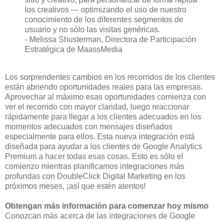
los creativos — optimizando el uso de nuestro
conocimiento de los diferentes segmentos de
usuario y no sólo las visitas genéricas.
- Melissa Shusterman, Directora de Participación
Estratégica de MaassMedia
Los sorprendentes cambios en los recorridos de los clientes
están abriendo oportunidades reales para las empresas.
Aprovechar al máximo esas oportunidades comienza con
ver el recorrido con mayor claridad, luego reaccionar
rápidamente para llegar a los clientes adecuados en los
momentos adecuados con mensajes diseñados
especialmente para ellos. Esta nueva integración está
diseñada para ayudar a los clientes de Google Analytics
Premium a hacer todas esas cosas. Esto es sólo el
comienzo mientras planificamos integraciones más
profundas con DoubleClick Digital Marketing en los
próximos meses, ¡así que estén atentos!
Obtengan más información para comenzar hoy mismo
Conozcan más acerca de las integraciones de Google