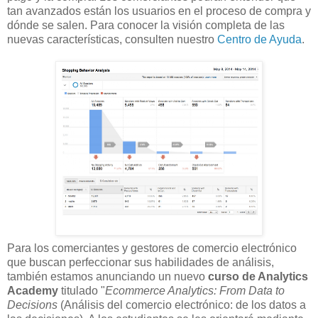
tan avanzados están los usuarios en el proceso de compra y
dónde se salen. Para conocer la visión completa de las
nuevas características, consulten nuestro
Centro de Ayuda
.
Para los comerciantes y gestores de comercio electrónico
que buscan perfeccionar sus habilidades de análisis,
también estamos anunciando un nuevo
curso de Analytics
Academy
titulado "
Ecommerce Analytics: From Data to
Decisions
(Análisis del comercio electrónico: de los datos a