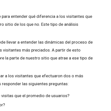
 para entender qué diferencia a los visitantes que
o sitio de los que no. Este tipo de análisis
ede llevar a entender las dinámicas del proceso de
 visitantes más preciados. A partir de esto
 la parte de nuestro sitio que atrae a ese tipo de
ar a los visitantes que efectuaron dos o más
 responder las siguientes preguntas:
 visitas que el promedio de usuarios?
or?