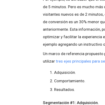
de 5 minutos. Pero es mucho más út
visitantes nuevos es de 2 minutos,
de conversión es un 30% menor que 
anteriormente. Esta información, 
optimizar y facilitar la experiencia 
ejemplo agregando un instructivo o 
Un marco de referencia propuesto p
utilizar
tres ejes principales para 
Adquisición.
Comportamiento.
Resultados.
Segmentación #1: Adquisición.