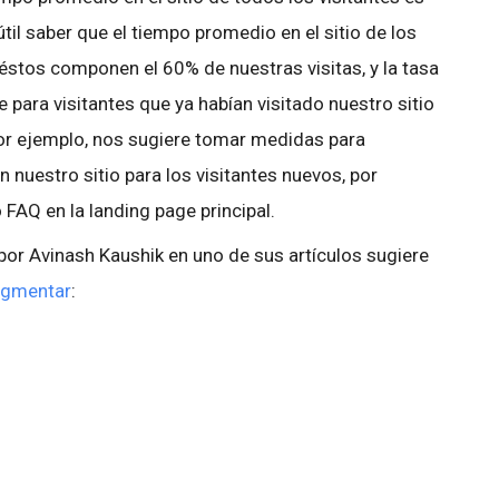
il saber que el tiempo promedio en el sitio de los
 éstos componen el 60% de nuestras visitas, y la tasa
para visitantes que ya habían visitado nuestro sitio
por ejemplo, nos sugiere tomar medidas para
en nuestro sitio para los visitantes nuevos, por
FAQ en la landing page principal.
or Avinash Kaushik en uno de sus artículos sugiere
segmentar
: