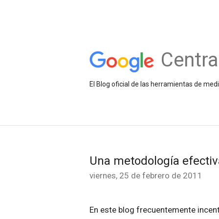
Centra
El Blog oficial de las herramientas de med
Una metodología efecti
viernes, 25 de febrero de 2011
En este blog frecuentemente incen