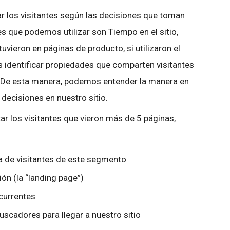
r los visitantes según las decisiones que toman
es que podemos utilizar son Tiempo en el sitio,
uvieron en páginas de producto, si utilizaron el
s identificar propiedades que comparten visitantes
 De esta manera, podemos entender la manera en
decisiones en nuestro sitio.
r los visitantes que vieron más de 5 páginas,
a de visitantes de este segmento
n (la “landing page”)
ecurrentes
uscadores para llegar a nuestro sitio