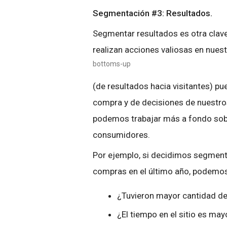
Segmentación #3: Resultados.
Segmentar resultados es otra clave
realizan acciones valiosas en nuestr
bottoms-up
(de resultados hacia visitantes) pu
compra y de decisiones de nuestros
podemos trabajar más a fondo sobre
consumidores.
Por ejemplo, si decidimos segment
compras en el último año, podemos
¿Tuvieron mayor cantidad de
¿El tiempo en el sitio es may