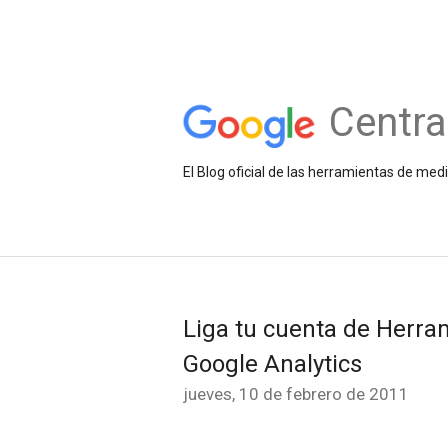
Centra
El Blog oficial de las herramientas de med
Liga tu cuenta de Herr
Google Analytics
jueves, 10 de febrero de 2011