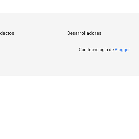
ductos
Desarrolladores
Con tecnología de
Blogger
.