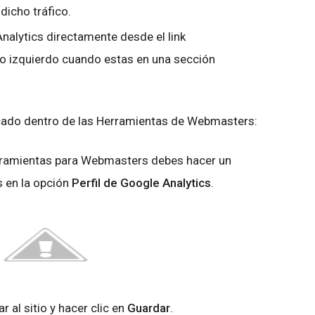
dicho tráfico.
nalytics directamente desde el link
ado izquierdo cuando estas en una sección
ificado dentro de las Herramientas de Webmasters:
Herramientas para Webmasters debes hacer un
 en la opción
Perfil de Google Analytics
.
ar al sitio y hacer clic en
Guardar
.