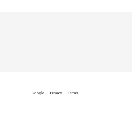
Google
Privacy
Terms