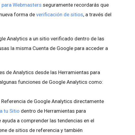
s para Webmasters
seguramente recordarás que
 nueva forma de
verificación de sitios
, a través del
le Analytics a un sitio verificado dentro de las
usas la misma Cuenta de Google para acceder a
les de Analytics desde las Herramientas para
lgunas funciones de Google Analytics como:
e Referencia de Google Analytics directamente
a tu Sitio
dentro de Herramientas para
 ayuda a comprender las tendencias en el
ene de sitios de referencia y también