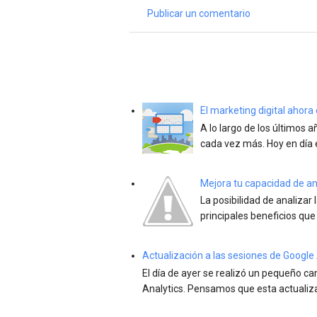
Publicar un comentario
El marketing digital ahor
A lo largo de los últimos 
cada vez más. Hoy en día 
Mejora tu capacidad de anál
La posibilidad de analizar 
principales beneficios que
Actualización a las sesiones de Google 
El día de ayer se realizó un pequeño c
Analytics. Pensamos que esta actualizac