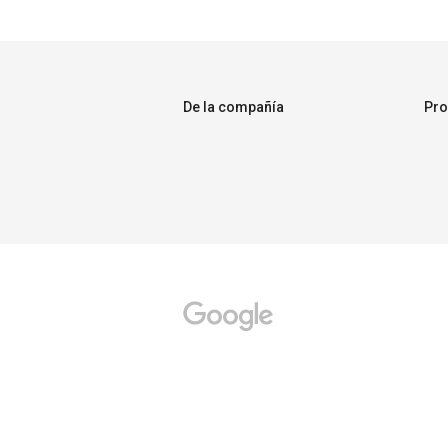
De la compañía
Pro