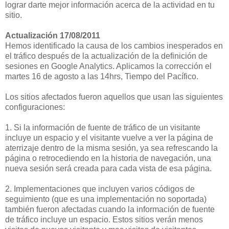
lograr darte mejor información acerca de la actividad en tu
sitio.
Actualización 17/08/2011
Hemos identificado la causa de los cambios inesperados en
el tráfico después de la actualización de la definición de
sesiones en Google Analytics. Aplicamos la corrección el
martes 16 de agosto a las 14hrs, Tiempo del Pacífico.
Los sitios afectados fueron aquellos que usan las siguientes
configuraciones:
1. Si la información de fuente de tráfico de un visitante
incluye un espacio y el visitante vuelve a ver la página de
aterrizaje dentro de la misma sesión, ya sea refrescando la
página o retrocediendo en la historia de navegación, una
nueva sesión será creada para cada vista de esa página.
2. Implementaciones que incluyen varios códigos de
seguimiento (que es una implementación no soportada)
también fueron afectadas cuando la información de fuente
de tráfico incluye un espacio. Estos sitios verán menos