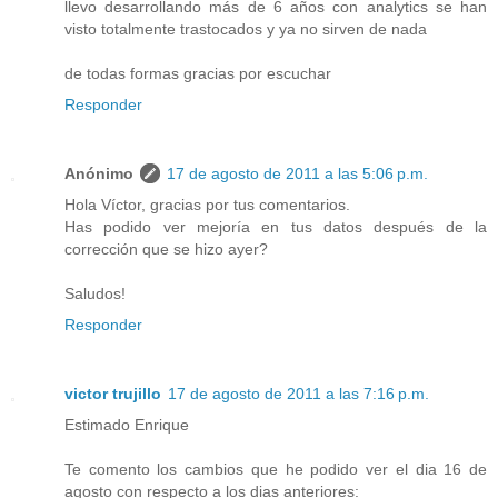
llevo desarrollando más de 6 años con analytics se han
visto totalmente trastocados y ya no sirven de nada
de todas formas gracias por escuchar
Responder
Anónimo
17 de agosto de 2011 a las 5:06 p.m.
Hola Víctor, gracias por tus comentarios.
Has podido ver mejoría en tus datos después de la
corrección que se hizo ayer?
Saludos!
Responder
victor trujillo
17 de agosto de 2011 a las 7:16 p.m.
Estimado Enrique
Te comento los cambios que he podido ver el dia 16 de
agosto con respecto a los dias anteriores: