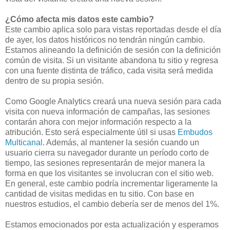
¿Cómo afecta mis datos este cambio?
Este cambio aplica solo para vistas reportadas desde el día
de ayer, los datos históricos no tendrán ningún cambio.
Estamos alineando la definición de sesión con la definición
común de visita. Si un visitante abandona tu sitio y regresa
con una fuente distinta de tráfico, cada visita será medida
dentro de su propia sesión.
Como Google Analytics creará una nueva sesión para cada
visita con nueva información de campañas, las sesiones
contarán ahora con mejor información respecto a la
atribución. Esto será especialmente útil si usas
Embudos
Multicanal
. Además, al mantener la sesión cuando un
usuario cierra su navegador durante un período corto de
tiempo, las sesiones representarán de mejor manera la
forma en que los visitantes se involucran con el sitio web.
En general, este cambio podría incrementar ligeramente la
cantidad de visitas medidas en tu sitio. Con base en
nuestros estudios, el cambio debería ser de menos del 1%.
Estamos emocionados por esta actualización y esperamos