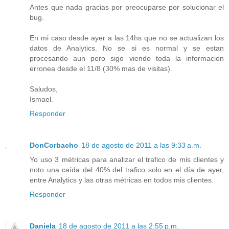
Antes que nada gracias por preocuparse por solucionar el
bug.
En mi caso desde ayer a las 14hs que no se actualizan los
datos de Analytics. No se si es normal y se estan
procesando aun pero sigo viendo toda la informacion
erronea desde el 11/8 (30% mas de visitas).
Saludos,
Ismael.
Responder
DonCorbacho
18 de agosto de 2011 a las 9:33 a.m.
Yo uso 3 métricas para analizar el trafico de mis clientes y
noto una caída del 40% del trafico solo en el día de ayer,
entre Analytics y las otras métricas en todos mis clientes.
Responder
Daniela
18 de agosto de 2011 a las 2:55 p.m.