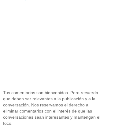
Tus comentarios son bienvenidos. Pero recuerda
que deben ser relevantes a la publicación y a la
conversación. Nos reservamos el derecho a
eliminar comentarios con el interés de que las
conversaciones sean interesantes y mantengan el
foco.