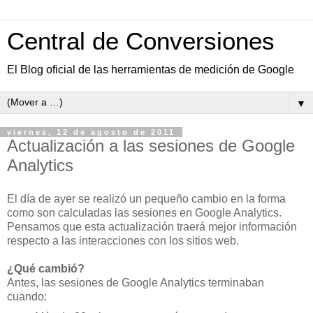
Central de Conversiones
El Blog oficial de las herramientas de medición de Google
▼
viernes, 12 de agosto de 2011
Actualización a las sesiones de Google
Analytics
El día de ayer se realizó un pequeño cambio en la forma
como son calculadas las sesiones en Google Analytics.
Pensamos que esta actualización traerá mejor información
respecto a las interacciones con los sitios web.
¿Qué cambió?
Antes, las sesiones de Google Analytics terminaban
cuando: