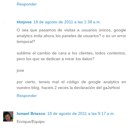
Responder
titojose
18 de agosto de 2011 a las 1:38 a.m.
O sea que pasamos de visitas a usuarios únicos, google
analytics imita ahora los paneles de usuarios? o es un error
temporal?
sublime el cambio de cara a los clientes, todos contentos,
pero los que se dedican a mirar los datos?
jose
por cierto, teneis mal el código de google analytics en
vuestro blog, haceis 2 veces la declaración del gaJsHost
Responder
Ismael Briasco
18 de agosto de 2011 a las 9:17 a.m.
Enrique/Equipo: