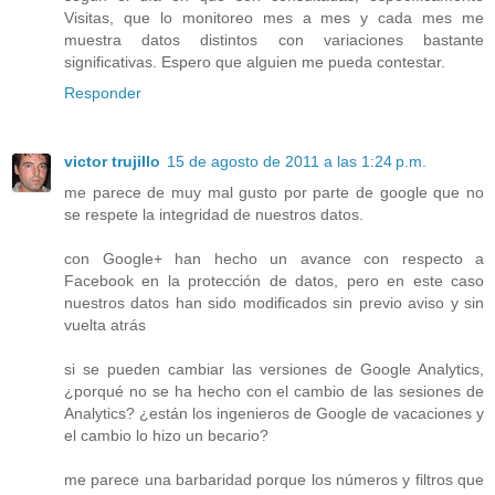
Visitas, que lo monitoreo mes a mes y cada mes me
muestra datos distintos con variaciones bastante
significativas. Espero que alguien me pueda contestar.
Responder
victor trujillo
15 de agosto de 2011 a las 1:24 p.m.
me parece de muy mal gusto por parte de google que no
se respete la integridad de nuestros datos.
con Google+ han hecho un avance con respecto a
Facebook en la protección de datos, pero en este caso
nuestros datos han sido modificados sin previo aviso y sin
vuelta atrás
si se pueden cambiar las versiones de Google Analytics,
¿porqué no se ha hecho con el cambio de las sesiones de
Analytics? ¿están los ingenieros de Google de vacaciones y
el cambio lo hizo un becario?
me parece una barbaridad porque los números y filtros que