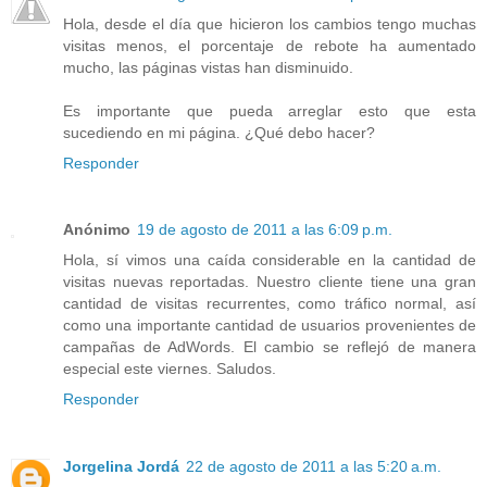
Hola, desde el día que hicieron los cambios tengo muchas
visitas menos, el porcentaje de rebote ha aumentado
mucho, las páginas vistas han disminuido.
Es importante que pueda arreglar esto que esta
sucediendo en mi página. ¿Qué debo hacer?
Responder
Anónimo
19 de agosto de 2011 a las 6:09 p.m.
Hola, sí vimos una caída considerable en la cantidad de
visitas nuevas reportadas. Nuestro cliente tiene una gran
cantidad de visitas recurrentes, como tráfico normal, así
como una importante cantidad de usuarios provenientes de
campañas de AdWords. El cambio se reflejó de manera
especial este viernes. Saludos.
Responder
Jorgelina Jordá
22 de agosto de 2011 a las 5:20 a.m.