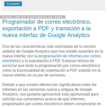
Compartir
lunes, 28 de noviembre de 2011
Programador de correo electrónico,
exportación a PDF y transición a la
nueva interfaz de Google Analytics
Dos de las características más solicitadas de la versión
anterior de Google Analytics que han estado ausentes en la
nueva interfaz son la
programación de informes por correo
electrónico
y la exportación a PDF. Estamos felices de
anunciar que tanto la programación por correo electrónico
como la funcionalidad de exportación a PDF estarán en la
nueva interfaz en un par de semanas.
Debido a que existen diferencias significativas entre los
informes en las versiones nueva y antigua de Google
Analytics, nos gustaría aprovechar esta oportunidad para
solicitar sus comentarios acerca de qué informes
programados por correo electrónico deben conservarse en