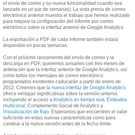
el envío de correo y su nueva funcionalidad cuando sea
lanzado en un par de semanas). La vista previa de correo
electrónico anterior muestra el trabajo que hemos realizado
para mejorar la configuración del informe por correo
electrónico sobre la interfaz anterior de Google Analytics.
La exportación a PDF de cada informe también estará
disponible en pocas semanas.
Con el próximo lanzamiento del envío de correo y la
descarga en PDF, queremos avisarles con tres meses de
antelación que la interfaz anterior de Google Analytics, así
como todos los mensajes de correo electrónico
programados existentes caducarán a partir de enero de
2012. Creemos que la
nueva interfaz de Google Analytics
ofrece ventajas significativas sobre la versión anterior,
incluyendo el acceso a
Analytics en tiempo real
,
Embudos
multicanal
, Complemento Social de Analytics y
Visualización de flujo
. Esperamos que encuentren el valor
suficiente en estas nuevas características como para
cambiar a la nueva versión antes de la fecha límite.