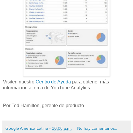
Visiten nuestro
Centro de Ayuda
para obtener más
información acerca de YouTube Analytics.
Por Ted Hamilton, gerente de producto
Google América Latina
-
10:06 a.m.
No hay comentarios.: