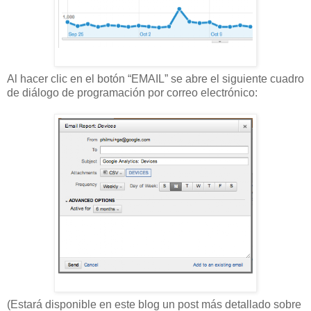
Al hacer clic en el botón “EMAIL” se abre el siguiente cuadro
de diálogo de programación por correo electrónico:
(Estará disponible en este blog un post más detallado sobre