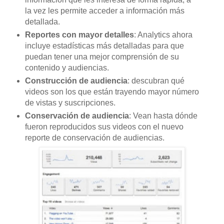
la vez les permite acceder a información más
detallada.
Reportes con mayor detalles
: Analytics ahora
incluye estadísticas más detalladas para que
puedan tener una mejor comprensión de su
contenido y audiencias.
Construcción de audiencia
: descubran qué
videos son los que están trayendo mayor número
de vistas y suscripciones.
Conservación de audiencia
: Vean hasta dónde
fueron reproducidos sus videos con el nuevo
reporte de conservación de audiencias.