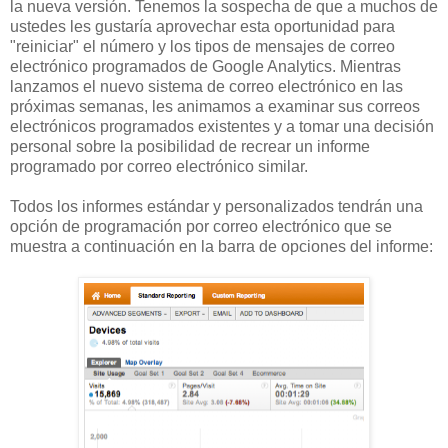
la nueva versión. Tenemos la sospecha de que a muchos de
ustedes les gustaría aprovechar esta oportunidad para
"reiniciar" el número y los tipos de mensajes de correo
electrónico programados de Google Analytics. Mientras
lanzamos el nuevo sistema de correo electrónico en las
próximas semanas, les animamos a examinar sus correos
electrónicos programados existentes y a tomar una decisión
personal sobre la posibilidad de recrear un informe
programado por correo electrónico similar.
Todos los informes estándar y personalizados tendrán una
opción de programación por correo electrónico que se
muestra a continuación en la barra de opciones del informe: