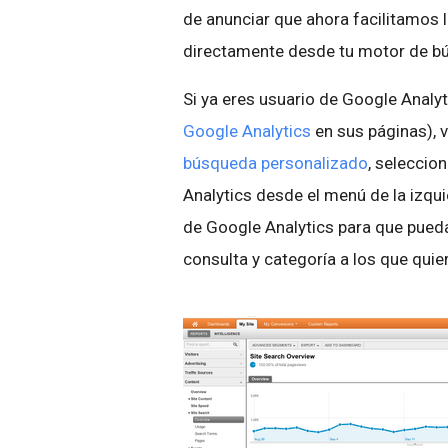
de anunciar que ahora facilitamos 
directamente desde tu motor de b
Si ya eres usuario de Google Analyti
Google Analytics
en sus páginas), v
búsqueda personalizado
, seleccio
Analytics desde el menú de la izqu
de Google Analytics para que pued
consulta y categoría a los que qui