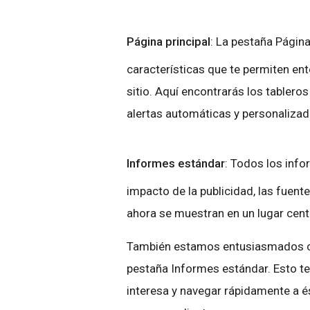
Página principal
: La pestaña Página
características que te permiten en
sitio. Aquí encontrarás los tabler
alertas automáticas y personalizad
Informes estándar
: Todos los info
impacto de la publicidad, las fuente
ahora se muestran en un lugar cent
También estamos entusiasmados co
pestaña Informes estándar. Esto te 
interesa y navegar rápidamente a é