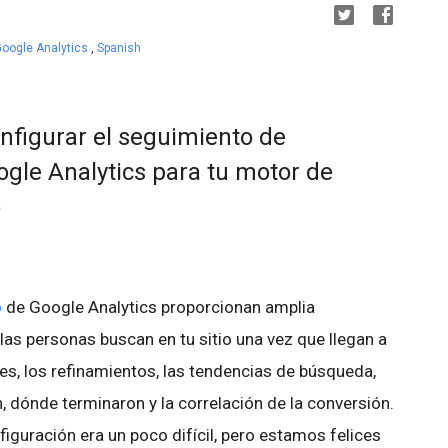
oogle Analytics
,
Spanish
nfigurar el seguimiento de
ogle Analytics para tu motor de
o
o
de Google Analytics proporcionan amplia
las personas buscan en tu sitio una vez que llegan a
les, los refinamientos, las tendencias de búsqueda,
, dónde terminaron y la correlación de la conversión.
iguración era un poco difícil, pero estamos felices