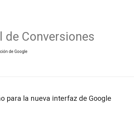
l de Conversiones
ición de Google
o para la nueva interfaz de Google