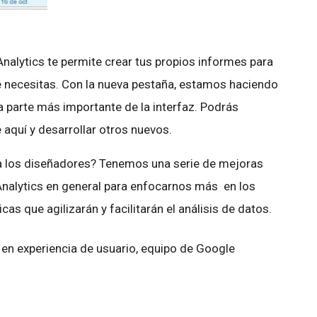
Analytics te permite crear tus propios informes para
 necesitas. Con la nueva pestaña, estamos haciendo
 parte más importante de la interfaz. Podrás
 aquí y desarrollar otros nuevos.
ra los diseñadores? Tenemos una serie de mejoras
 Analytics en general para enfocarnos más en los
as que agilizarán y facilitarán el análisis de datos.
r en experiencia de usuario, equipo de Google