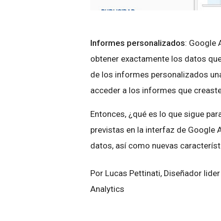
Informes personalizados
: Google 
obtener exactamente los datos que
de los informes personalizados una
acceder a los informes que creaste
Entonces, ¿qué es lo que sigue pa
previstas en la interfaz de Google
datos, así como nuevas característic
Por Lucas Pettinati, Diseñador lide
Analytics