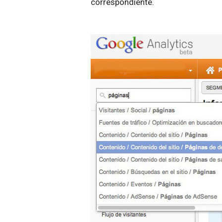
correspondiente.