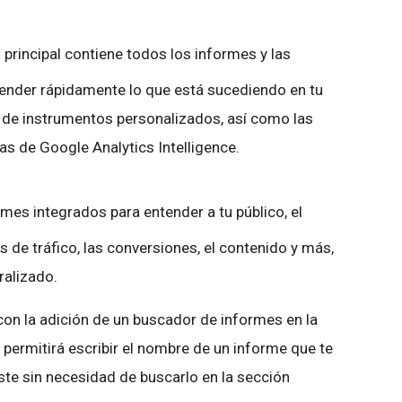
 principal contiene todos los informes y las
tender rápidamente lo que está sucediendo en tu
os de instrumentos personalizados, así como las
as de Google Analytics Intelligence.
rmes integrados para entender a tu público, el
s de tráfico, las conversiones, el contenido y más,
ralizado.
n la adición de un buscador de informes en la
permitirá escribir el nombre de un informe que te
ste sin necesidad de buscarlo en la sección