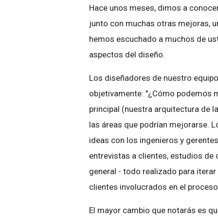
Hace unos meses, dimos a conocer l
junto con muchas otras mejoras, u
hemos escuchado a muchos de ust
aspectos del diseño.
Los diseñadores de nuestro equipo
objetivamente: "¿Cómo podemos mej
principal (nuestra arquitectura de 
las áreas que podrían mejorarse. Lo
ideas con los ingenieros y gerentes
entrevistas a clientes, estudios de 
general - todo realizado para iter
clientes involucrados en el proceso
El mayor cambio que notarás es que