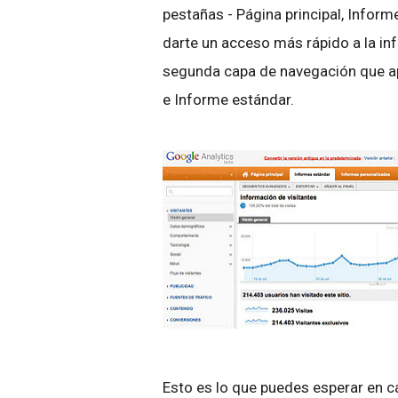
pestañas - Página principal, Inform
darte un acceso más rápido a la i
segunda capa de navegación que apa
e Informe estándar.
Esto es lo que puedes esperar en c