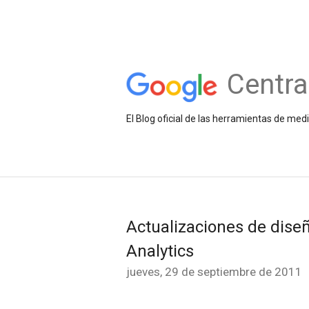
Centra
El Blog oficial de las herramientas de med
Actualizaciones de diseñ
Analytics
jueves, 29 de septiembre de 2011