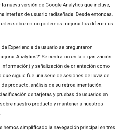
a nueva versión de Google Analytics que incluye,
na interfaz de usuario rediseñada. Desde entonces,
edes sobre cómo podemos mejorar los diferentes
 de Experiencia de usuario se preguntaron
orar Analytics?" Se centraron en la organización
la información) y señalización de orientación como
 que siguió fue una serie de sesiones de lluvia de
 de producto, análisis de su retroalimentación,
clasificación de tarjetas y pruebas de usuarios en
ar sobre nuestro producto y mantener a nuestros
.
 hemos simplificado la navegación principal en tres