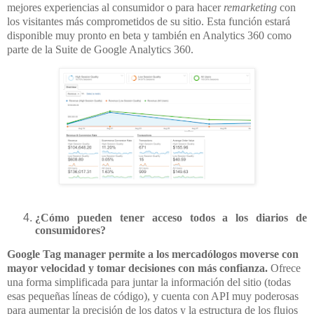
mejores experiencias al consumidor o para hacer
remarketing
con
los visitantes más comprometidos de su sitio. Esta función estará
disponible muy pronto en beta y también en Analytics 360 como
parte de la Suite de Google Analytics 360.
¿Cómo pueden tener acceso todos a los diarios de
consumidores?
Google Tag manager permite a los mercadólogos moverse con
mayor velocidad y tomar decisiones con más confianza.
Ofrece
una forma simplificada para juntar la información del sitio (todas
esas pequeñas líneas de código), y cuenta con API muy poderosas
para aumentar la precisión de los datos y la estructura de los flujos