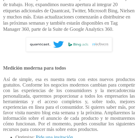
de trabajo. Hoy, expandimos nuestra apertura al integrar 20
etiquetas adicionales de Quantcast, Twitter, Microsoft Bing, Nielsen
y muchos más
. Estas actualizaciones comenzarán a distribuirse en
las próximas semanas y también estarán disponibles en Tag
Manager 360, parte de la Suite de Google Analytics 360.
Medición moderna para todos
Así de simple, esa es nuestra meta con estos nuevos productos
gratuitos. Conforme los negocios modernos cambian para competir
con las experiencias de los consumidores y la mercadotecnia
personalizada, queremos proporcionar a todos los empresarios las
herramientas y el acceso completos y, sobre todo, mejores
experiencias en línea para el consumidor. Si quieres saber más, por
favor visita nuestro blog esta semana y la próxima. Ampliaremos la
información sobre el anuncio de cada producto y te mostraremos
cómo funcionan. Por el momento, puedes consultar los siguientes
recursos para conocer más sobre estos productos.
Optimize:
Pide una invitación