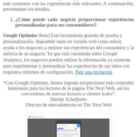
más contentos con las experiencias más relevantes. A continuación,
presentamos los detalles.
¿Cómo puede cada negocio proporcionar experiencias
personalizadas para sus consumidores?
Google Optimize
(beta) Esta herramienta gratuita de prueba y
personalización, disponible tanto en versión web como móvil,
ayuda a los negocios a mejorar sus experiencias del consumidor y la
métrica de su negocio. Ya que está construida sobre Google
Analytics, los negocios pueden utilizar la información ya existente
para experimentar y personalizar las experiencias de sus sitios con
requisitos mínimos de configuración.
Pide una invitación
“Con Google Optimize, hemos logrado proporcionar más contenido
interesante para los lectores de la página The Next Web, así los
convertimos de nuevos lectores a clientes leales”.
Martijn Scheijbeler
Director de mercadotecnia en The Next Web