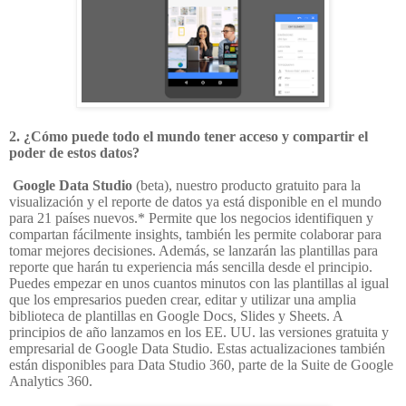
2. ¿Cómo puede todo el mundo tener acceso y compartir el
poder de estos datos?
Google Data Studio
(beta), nuestro producto gratuito para la
visualización y el reporte de datos ya está disponible en el mundo
para 21 países nuevos.* Permite que los negocios identifiquen y
compartan fácilmente insights, también les permite colaborar para
tomar mejores decisiones. Además, se lanzarán las plantillas para
reporte que harán tu experiencia más sencilla desde el principio.
Puedes empezar en unos cuantos minutos con las plantillas al igual
que los empresarios pueden crear, editar y utilizar una amplia
biblioteca de plantillas en Google Docs, Slides y Sheets
. A
principios de año lanzamos en los EE. UU. las versiones gratuita y
empresarial de Google Data Studio. Estas actualizaciones también
están disponibles para Data Studio 360, parte de la Suite de Google
Analytics 360.