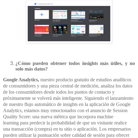
¿Cómo pueden obtener todos insights más útiles, y no
solo más datos?
Google Analytics,
nuestro producto gratuito de estudios analíticos
de consumidores y una pieza central de medición, analiza los datos
de los consumidores desde todos los puntos de contacto y
próximamente se volverá más inteligente. Siguiendo el lanzamiento
de nuestro flujo automático de insights
en la aplicación de Google
Analytics, estamos muy emocionados con el anuncio de Session
Quality Score: una nueva métrica que incorpora machine
learning
para predecir la probabilidad de que un visitante realice
una transacción (compra) en tu sitio o aplicación. Los empresarios
pueden utilizar la puntuación sobre calidad de sesión para ofrecer