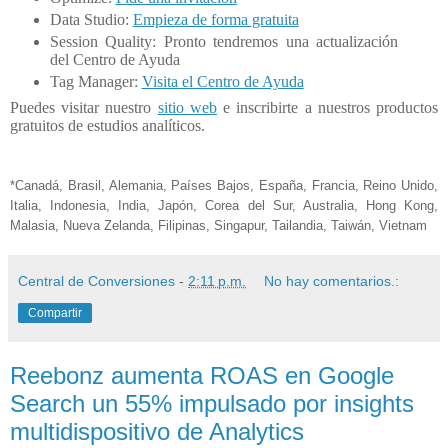
Data Studio:
Empieza de forma gratuita
Session Quality: Pronto tendremos una actualización
del Centro de Ayuda
Tag Manager:
Visita el Centro de Ayuda
Puedes visitar nuestro
sitio web
e inscribirte a nuestros productos
gratuitos de estudios analíticos.
*Canadá, Brasil, Alemania, Países Bajos, España, Francia, Reino Unido,
Italia, Indonesia, India, Japón, Corea del Sur, Australia, Hong Kong,
Malasia, Nueva Zelanda, Filipinas, Singapur, Tailandia, Taiwán, Vietnam
Central de Conversiones
-
2:11 p.m.
No hay comentarios.:
Compartir
Reebonz aumenta ROAS en Google
Search un 55% impulsado por insights
multidispositivo de Analytics