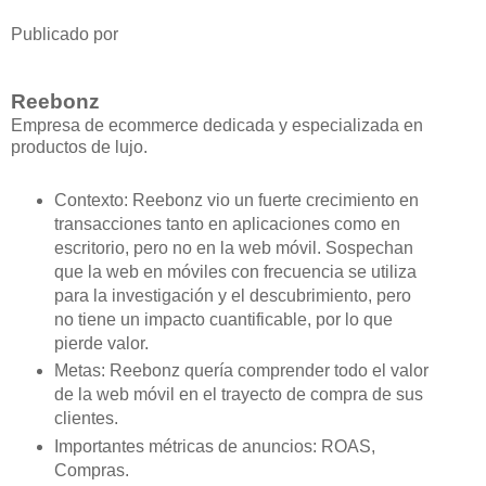
Publicado por
Reebonz
Empresa de ecommerce dedicada y especializada en
productos de lujo.
Contexto: Reebonz vio un fuerte crecimiento en
transacciones tanto en aplicaciones como en
escritorio, pero no en la web móvil. Sospechan
que la web en móviles con frecuencia se utiliza
para la investigación y el descubrimiento, pero
no tiene un impacto cuantificable, por lo que
pierde valor.
Metas: Reebonz quería comprender todo el valor
de la web móvil en el trayecto de compra de sus
clientes.
Importantes métricas de anuncios: ROAS,
Compras.