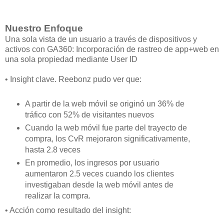
Nuestro Enfoque
Una sola vista de un usuario a través de dispositivos y
activos con GA360: Incorporación de rastreo de app+web en
una sola propiedad mediante User ID
•
Insight clave. Reebonz pudo ver que:
A partir de la web móvil se originó un 36% de
tráfico con 52% de visitantes nuevos
Cuando la web móvil fue parte del trayecto de
compra, los CvR mejoraron significativamente,
hasta 2.8 veces
En promedio, los ingresos por usuario
aumentaron 2.5 veces cuando los clientes
investigaban desde la web móvil antes de
realizar la compra.
•
Acción como resultado del insight: