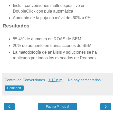
Incluir conversiones multi-dispositivo en
DoubleClick con puja automática
Aumento de la puja en móvil de -60% a 0%
Resultados
55.4% de aumento en ROAS de SEM
20% de aumento en transacciones de SEM
La metodología de análisis y soluciones se ha
replicado por todos los mercados de Reebonz.
Central de Conversiones
-
1:12 p.m.
No hay comentarios.:
Compartir
‹
›
Página Principal