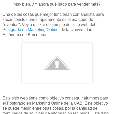
Muy bien, ¿Y ahora qué hago para vender más?
Una de las cosas que mejor funcionan con analista para
sacar conclusiones rápidamente es el marcado de
"eventos". Voy a utilizar el ejemplo del sitio web del
Postgrado en Marketing Online
, de la Universidad
Autónoma de Barcelona.
Este sitio web tiene como objetivo conseguir alumnos para
el Postgrado en Marketing Online de la UAB. Este objetivo
se puede medir, entre otras cosas, por la cantidad de
formularios de solicitud de información recibidos. Este dato