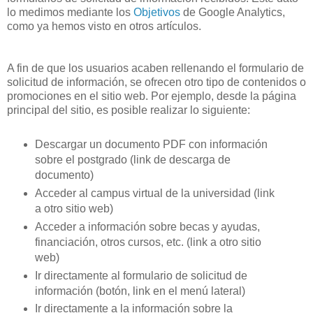
lo medimos mediante los
Objetivos
de Google Analytics,
como ya hemos visto en otros artículos.
A fin de que los usuarios acaben rellenando el formulario de
solicitud de información, se ofrecen otro tipo de contenidos o
promociones en el sitio web. Por ejemplo, desde la página
principal del sitio, es posible realizar lo siguiente:
Descargar un documento PDF con información
sobre el postgrado (link de descarga de
documento)
Acceder al campus virtual de la universidad (link
a otro sitio web)
Acceder a información sobre becas y ayudas,
financiación, otros cursos, etc. (link a otro sitio
web)
Ir directamente al formulario de solicitud de
información (botón, link en el menú lateral)
Ir directamente a la información sobre la