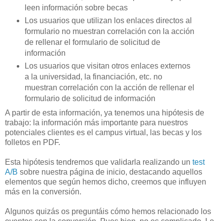
leen información sobre becas
Los usuarios que utilizan los enlaces directos al
formulario no muestran correlación con la acción
de rellenar el formulario de solicitud de
información
Los usuarios que visitan otros enlaces externos
a la universidad, la financiación, etc. no
muestran correlación con la acción de rellenar el
formulario de solicitud de información
A partir de esta información, ya tenemos una hipótesis de
trabajo: la información más importante para nuestros
potenciales clientes es el campus virtual, las becas y los
folletos en PDF.
Esta hipótesis tendremos que validarla realizando un
test
A/B
sobre nuestra página de inicio, destacando aquellos
elementos que según hemos dicho, creemos que influyen
más en la conversión.
Algunos quizás os preguntáis cómo hemos relacionado los