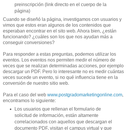
preinscripción (link directo en el cuerpo de la
página)
Cuando se diseñó la página, investigamos con usuarios y
vimos que estos eran algunos de los contenidos que
esperaban encontrar en el sito web. Ahora bien, ¿están
funcionando? ¿cuáles son los que nos ayudan más a
conseguir conversiones?
Para responder a estas preguntas, podemos utilizar los
eventos. Los eventos nos permiten medir el número de
veces que se realizan determinadas acciones, por ejemplo
descargar un PDF. Pero lo interesante no es medir cuántas
veces sucede un evento, si no qué influencia tiene en la
conversión de nuestro sitio web.
Para el caso del web
www.postgradomarketingonline.com
,
encontramos lo siguiente:
Los usuarios que rellenan el formulario de
solicitud de información, están altamente
correlacionados con aquellos que descargan el
documento PDF, visitan el campus virtual y que