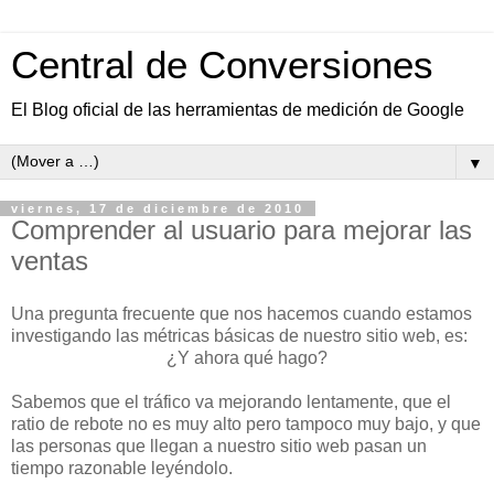
Central de Conversiones
El Blog oficial de las herramientas de medición de Google
▼
viernes, 17 de diciembre de 2010
Comprender al usuario para mejorar las
ventas
Una pregunta frecuente que nos hacemos cuando estamos
investigando las métricas básicas de nuestro sitio web, es:
¿Y ahora qué hago?
Sabemos que el tráfico va mejorando lentamente, que el
ratio de rebote no es muy alto pero tampoco muy bajo, y que
las personas que llegan a nuestro sitio web pasan un
tiempo razonable leyéndolo.