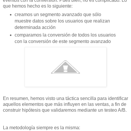
eventos con la conversión. Pues bien, no es complicado. Lo
que hemos hecho es lo siguiente:
creamos un segmento avanzado que sólo
muestre datos sobre los usuarios que realizan
determinada acción
comparamos la conversión de todos los usuarios
con la conversión de este segmento avanzado
En resumen, hemos visto una táctica sencilla para identificar
aquellos elementos que más influyen en las ventas, a fin de
construir hipótesis que validaremos mediante un testeo A/B.
La metodología siempre es la misma: