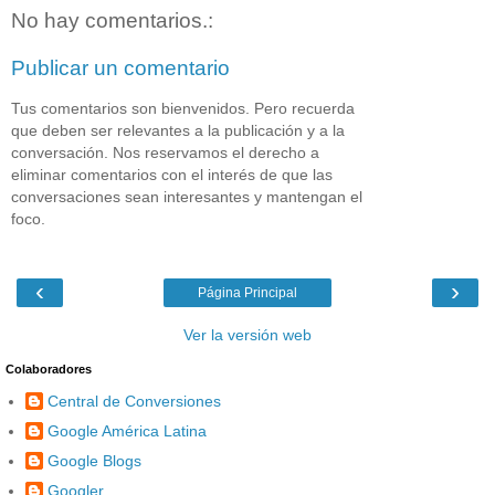
No hay comentarios.:
Publicar un comentario
Tus comentarios son bienvenidos. Pero recuerda
que deben ser relevantes a la publicación y a la
conversación. Nos reservamos el derecho a
eliminar comentarios con el interés de que las
conversaciones sean interesantes y mantengan el
foco.
‹
›
Página Principal
Ver la versión web
Colaboradores
Central de Conversiones
Google América Latina
Google Blogs
Googler