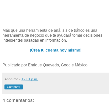
Más que una herramienta de análisis de tráfico es una
herramienta de negocio que te ayudará tomar decisiones
inteligentes basadas en información.
¡Crea tu cuenta hoy mismo!
Publicado por Enrique Quevedo, Google México
Anónimo
-
12:01 p.m.
Compartir
4 comentarios: