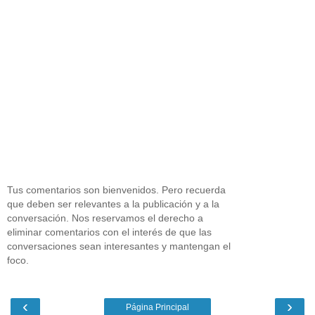
Tus comentarios son bienvenidos. Pero recuerda
que deben ser relevantes a la publicación y a la
conversación. Nos reservamos el derecho a
eliminar comentarios con el interés de que las
conversaciones sean interesantes y mantengan el
foco.
‹
›
Página Principal