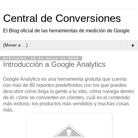
Central de Conversiones
El Blog oficial de las herramientas de medición de Google
▼
miércoles, 20 de mayo de 2009
Introducción a Google Analytics
Google Analytics es una herramienta gratuita que cuenta
con más de 80 reportes predefinidos con los que puedes
descubrir cómo llega la gente a tu sitio, cómo navega dentro
de él, cómo se convierten en clientes, cuál es el contenido
más exitoso, los productos más vendidos y muchas cosas
más.