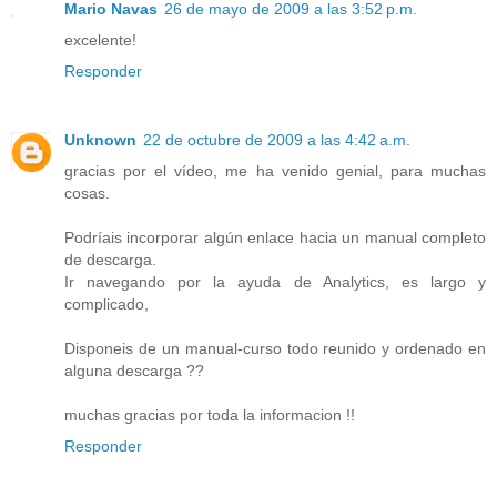
Mario Navas
26 de mayo de 2009 a las 3:52 p.m.
excelente!
Responder
Unknown
22 de octubre de 2009 a las 4:42 a.m.
gracias por el vídeo, me ha venido genial, para muchas
cosas.
Podríais incorporar algún enlace hacia un manual completo
de descarga.
Ir navegando por la ayuda de Analytics, es largo y
complicado,
Disponeis de un manual-curso todo reunido y ordenado en
alguna descarga ??
muchas gracias por toda la informacion !!
Responder