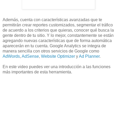
Además, cuenta con características avanzadas que te
permitirán crear reportes customizados, segmentar el tráfico
de acuerdo a los criterios que quieras, conocer qué busca la
gente dentro de tu sitio. Y lo mejor, constantemente se están
agregando nuevas características que de forma automática
aparecerán en tu cuenta. Google Analytics se integra de
manera sencilla con otros servicios de Google como
AdWords
,
AdSense
,
Website Optimizer
y
Ad Planner
.
En este video puedes ver una introducción a las funciones
más importantes de esta herramienta.