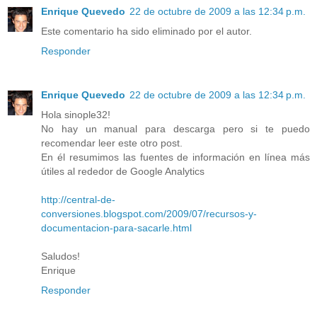
Enrique Quevedo
22 de octubre de 2009 a las 12:34 p.m.
Este comentario ha sido eliminado por el autor.
Responder
Enrique Quevedo
22 de octubre de 2009 a las 12:34 p.m.
Hola sinople32!
No hay un manual para descarga pero si te puedo
recomendar leer este otro post.
En él resumimos las fuentes de información en línea más
útiles al rededor de Google Analytics
http://central-de-
conversiones.blogspot.com/2009/07/recursos-y-
documentacion-para-sacarle.html
Saludos!
Enrique
Responder