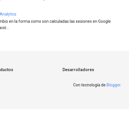
Analytics
ambio en la forma como son calculadas las sesiones en Google
ió...
ductos
Desarrolladores
Con tecnología de
Blogger
.