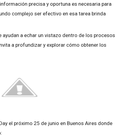
 información precisa y oportuna es necesaria para
undo complejo ser efectivo en esa tarea brinda
 ayudan a echar un vistazo dentro de los procesos
invita a profundizar y explorar cómo obtener los
ay el próximo 25 de junio en Buenos Aires donde
: