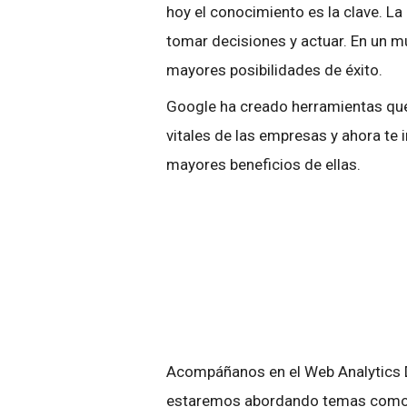
hoy el conocimiento es la clave. La
tomar decisiones y actuar. En un m
mayores posibilidades de éxito.
Google ha creado herramientas que
vitales de las empresas y ahora te 
mayores beneficios de ellas.
Acompáñanos en el Web Analytics D
estaremos abordando temas como