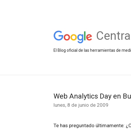
Centra
El Blog oficial de las herramientas de med
Web Analytics Day en Bu
lunes, 8 de junio de 2009
Te has preguntado últimamente: ¿C