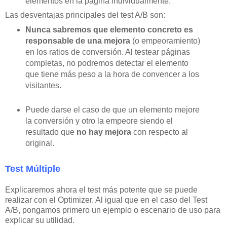
elementos en la página individualmente.
Las desventajas principales del test A/B son:
Nunca sabremos que elemento concreto es
responsable de una mejora
(o empeoramiento)
en los ratios de conversión. Al testear páginas
completas, no podremos detectar el elemento
que tiene más peso a la hora de convencer a los
visitantes.
Puede darse el caso de que un elemento mejore
la conversión y otro la empeore siendo el
resultado que
no hay mejora
con respecto al
original.
Test Múltiple
Explicaremos ahora el test más potente que se puede
realizar con el Optimizer. Al igual que en el caso del Test
A/B, pongamos primero un ejemplo o escenario de uso para
explicar su utilidad.