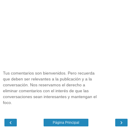
Tus comentarios son bienvenidos. Pero recuerda
que deben ser relevantes a la publicación y a la
conversación. Nos reservamos el derecho a
eliminar comentarios con el interés de que las
conversaciones sean interesantes y mantengan el
foco.
‹
›
Página Principal