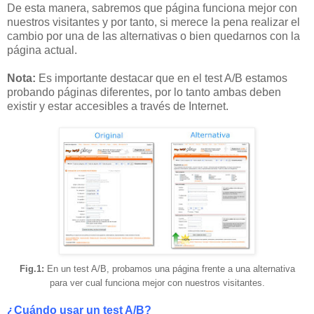
De esta manera, sabremos que página funciona mejor con
nuestros visitantes y por tanto, si merece la pena realizar el
cambio por una de las alternativas o bien quedarnos con la
página actual.
Nota:
Es importante destacar que en el test A/B estamos
probando páginas diferentes, por lo tanto ambas deben
existir y estar accesibles a través de Internet.
Fig.1:
En un test A/B, probamos una página frente a una alternativa
para ver cual funciona mejor con nuestros visitantes.
¿Cuándo usar un test A/B?