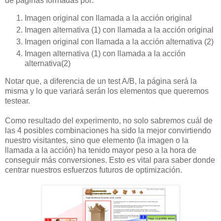
de páginas formadas por:
Imagen original con llamada a la acción original
Imagen alternativa (1) con llamada a la acción original
Imagen original con llamada a la acción alternativa (2)
Imagen alternativa (1) con llamada a la acción
alternativa(2)
Notar que, a diferencia de un test A/B, la página será la
misma y lo que variará serán los elementos que queremos
testear.
Como resultado del experimento, no solo sabremos cuál de
las 4 posibles combinaciones ha sido la mejor convirtiendo
nuestro visitantes, sino que elemento (la imagen o la
llamada a la acción) ha tenido mayor peso a la hora de
conseguir más conversiones. Esto es vital para saber donde
centrar nuestros esfuerzos futuros de optimización.