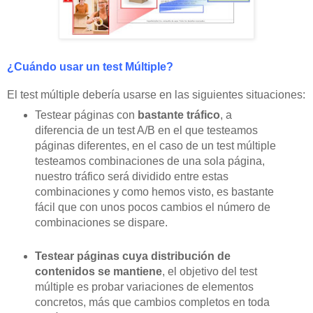
¿Cuándo usar un test Múltiple?
El test múltiple debería usarse en las siguientes situaciones:
Testear páginas con
bastante tráfico
, a
diferencia de un test A/B en el que testeamos
páginas diferentes, en el caso de un test múltiple
testeamos combinaciones de una sola página,
nuestro tráfico será dividido entre estas
combinaciones y como hemos visto, es bastante
fácil que con unos pocos cambios el número de
combinaciones se dispare.
Testear páginas cuya distribución de
contenidos se mantiene
, el objetivo del test
múltiple es probar variaciones de elementos
concretos, más que cambios completos en toda