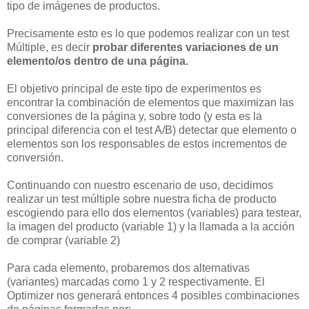
tipo de imágenes de productos.
Precisamente esto es lo que podemos realizar con un test
Múltiple, es decir
probar diferentes variaciones de un
elemento/os dentro de una página.
El objetivo principal de este tipo de experimentos es
encontrar la combinación de elementos que maximizan las
conversiones de la página y, sobre todo (y esta es la
principal diferencia con el test A/B) detectar que elemento o
elementos son los responsables de estos incrementos de
conversión.
Continuando con nuestro escenario de uso, decidimos
realizar un test múltiple sobre nuestra ficha de producto
escogiendo para ello dos elementos (variables) para testear,
la imagen del producto (variable 1) y la llamada a la acción
de comprar (variable 2)
Para cada elemento, probaremos dos alternativas
(variantes) marcadas como 1 y 2 respectivamente. El
Optimizer nos generará entonces 4 posibles combinaciones