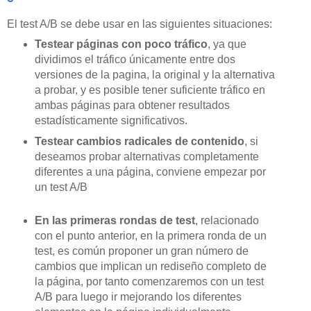
El test A/B se debe usar en las siguientes situaciones:
Testear páginas con poco tráfico
, ya que
dividimos el tráfico únicamente entre dos
versiones de la pagina, la original y la alternativa
a probar, y es posible tener suficiente tráfico en
ambas páginas para obtener resultados
estadísticamente significativos.
Testear cambios radicales de contenido
, si
deseamos probar alternativas completamente
diferentes a una página, conviene empezar por
un test A/B
En las primeras rondas de test
, relacionado
con el punto anterior, en la primera ronda de un
test, es común proponer un gran número de
cambios que implican un rediseño completo de
la página, por tanto comenzaremos con un test
A/B para luego ir mejorando los diferentes