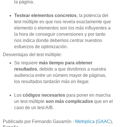
la página.
Testear elementos concretos
, la potencia del
test múltiple es que nos revela exactamente que
elemento o elementos son los más influyentes a
la hora de conseguir conversiones y por tanto
nos indica donde debemos centrar nuestros
esfuerzos de optimización.
Desventajas del test múltiple:
Se requiere
más tiempo para obtener
resultados
, debido a que dividimos a nuestra
audiencia entre un número mayor de páginas,
los resultados tardarán más en llegar.
Los
códigos necesarios
para poner en marcha
un test múltiple
son más complicados
que en el
caso de un test A/B.
Publicado por Fernando Gavarrón -
Metriplica
(
GAAC
),