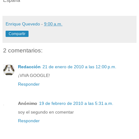
España
Enrique Quevedo
-
9:00 a.m.
Compartir
2 comentarios:
Redacción
21 de enero de 2010 a las 12:00 p.m.
¡VIVA GOOGLE!
Responder
Anónimo
19 de febrero de 2010 a las 5:31 a.m.
soy el segundo en comentar
Responder