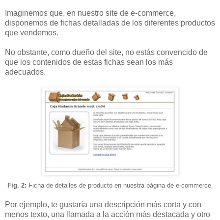
Imaginemos que, en nuestro site de e-commerce,
disponemos de fichas detalladas de los diferentes productos
que vendemos.
No obstante, como dueño del site, no estás convencido de
que los contenidos de estas fichas sean los más
adecuados.
Fig. 2:
Ficha de detalles de producto en nuestra página de e-commerce.
Por ejemplo, te gustaría una descripción más corta y con
menos texto, una llamada a la acción más destacada y otro