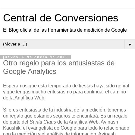
Central de Conversiones
El Blog oficial de las herramientas de medición de Google
▼
jueves, 6 de enero de 2011
Otro regalo para los entusiastas de
Google Analytics
Esperamos que esta temporada de fiestas haya sido genial
y que tengas mucho entusiasmo para continuar el camino
de la Analítica Web.
Si eres entusiasta de la industria de la medición, tenemos
un regalo que estamos seguros te encantará. Es un regalo
de parte del
Santa Claus
de la Analítica Web, Avinash
Kaushik, el evangelista de Google para todo lo relacionado
con la medición y el análisis de información. Avinash