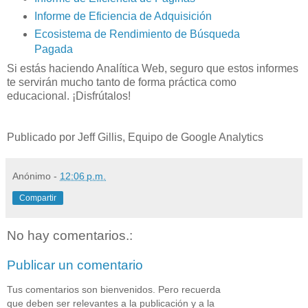
Informe de Eficiencia de Adquisición
Ecosistema de Rendimiento de Búsqueda
Pagada
Si estás haciendo Analítica Web, seguro que estos informes
te servirán mucho tanto de forma práctica como
educacional. ¡Disfrútalos!
Publicado por Jeff Gillis, Equipo de Google Analytics
Anónimo
-
12:06 p.m.
Compartir
No hay comentarios.:
Publicar un comentario
Tus comentarios son bienvenidos. Pero recuerda
que deben ser relevantes a la publicación y a la