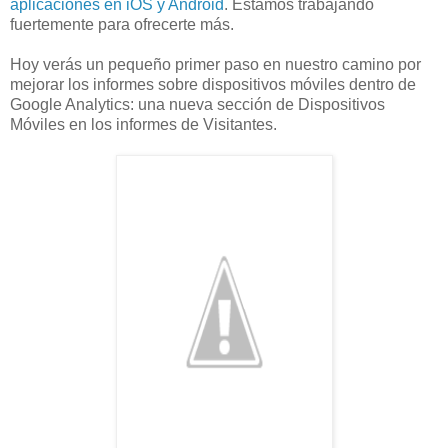
aplicaciones en iOS y Android
. Estamos trabajando
fuertemente para ofrecerte más.
Hoy verás un pequeño primer paso en nuestro camino por
mejorar los informes sobre dispositivos móviles dentro de
Google Analytics: una nueva sección de Dispositivos
Móviles en los informes de Visitantes.