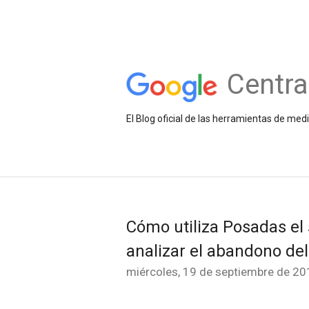
Centra
El Blog oficial de las herramientas de med
Cómo utiliza Posadas el
analizar el abandono de
miércoles, 19 de septiembre de 20