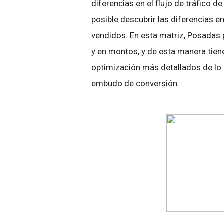
diferencias en el flujo de tráfico 
posible descubrir las diferencias
vendidos. En esta matriz, Posadas p
y en montos, y de esta manera tiene
optimización más detallados de lo 
embudo de conversión.