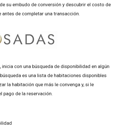
 de su embudo de conversión y descubrir el costo de
e antes de completar una transacción.
 inicia con una búsqueda de disponibilidad en algún
la búsqueda es una lista de habitaciones disponibles
zar la habitación que más le convenga y, si le
l pago de la reservación.
ilidad