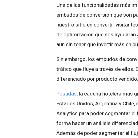
Una de las funcionalidades más im
embudos de conversión que son part
nuestro sitio en convertir visitant
de optimización que nos ayudarán a
aún sin tener que invertir más en pu
Sin embargo, los embudos de conv
tráfico que fluye a través de ellos.
diferenciado por producto vendido
Posadas
, la cadena hotelera más g
Estados Unidos, Argentina y Chile,
Analytics para poder segmentar el 
forma hacer un análisis diferencia
Además de poder segmentar el fluj