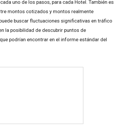
de cada uno de los pasos, para cada Hotel. También es
 entre montos cotizados y montos realmente
uede buscar fluctuaciones significativas en tráfico
n la posibilidad de descubrir puntos de
que podrían encontrar en el informe estándar del