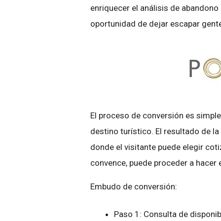
enriquecer el análisis de abandono
oportunidad de dejar escapar gent
El proceso de conversión es simple,
destino turístico. El resultado de 
donde el visitante puede elegir coti
convence, puede proceder a hacer e
Embudo de conversión:
Paso 1: Consulta de disponib