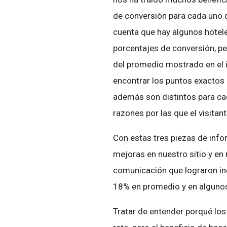
de conversión para cada uno 
cuenta que hay algunos hote
porcentajes de conversión, p
del promedio mostrado en el 
encontrar los puntos exactos
además son distintos para cada
razones por las que el visita
Con estas tres piezas de inf
mejoras en nuestro sitio y en
comunicación que lograron in
18% en promedio y en alguno
Tratar de entender porqué los 