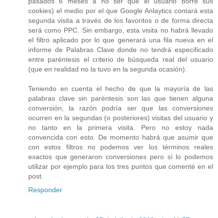
pasados 6 meses a no ser que el usuario borre sus
cookies) el medio por el que Google Anlaytics contará esta
segunda visita a través de los favoritos o de forma directa
será como PPC. Sin embargo, esta visita no habrá llevado
el filtro aplicado por lo que generará una fila nueva en el
informe de Palabras Clave donde no tendrá especificado
entre paréntesis el criterio de búsqueda real del usuario
(que en realidad no la tuvo en la segunda ocasión).
Teniendo en cuenta el hecho de que la mayoría de las
palabras clave sin paréntesis son las que tienen alguna
conversión, la razón podría ser que las conversiones
ocurren en la segundas (o posteriores) visitas del usuario y
no tanto en la primera visita. Pero no estoy nada
convencida con esto. De momento habrá que asumir que
con estos filtros no podemos ver los términos reales
exactos que generaron conversiones pero sí lo podemos
utilizar por ejemplo para los tres puntos que comenté en el
post.
Responder