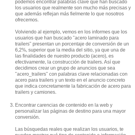
podemos encontrar palabras clave que han buscado
los usuarios que realmente son mucho más precisas y
que además reflejan más fielmente lo que nosotros
ofrecemos.
Volviendo al ejemplo, vemos en los informes que los
usuarios que han buscado "acero laminado para
trailers" presentan un porcentaje de conversión de un
6,2%, superior que la media del sitio, ya que una de
las finalidades de nuestro producto (acero), es
efectivamente, la construcción de trailers. Así que
decidimos crear un grupo de anuncios que sea
"acero_trailers" con palabras clave relacionadas con
acero para trailers y un texto en el anuncio concreto
que indica concretamente la fabricación de acero para
trailers y camiones.
Encontrar carencias de contenido en la web y
personalizar las páginas de destino para una mayor
conversión.
Las búsquedas reales que realizan los usuarios, te