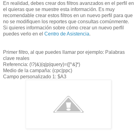
En realidad, debes crear dos filtros avanzados en el perfil en
el quieras que se muestre esta información. Es muy
recomendable crear estos filtros en un nuevo perfil para que
no se modifiquen los reportes que consultas comúnmente.
Si quieres información sobre cómo crear un nuevo perfil
puedes verlo en el
Centro de Asistencia
.
Primer filtro, al que puedes llamar por ejemplo: Palabras
clave reales
Referencia: (\?|&)(q|p|query)=([^&]*)
Medio de la campaña: (cpc|ppc)
Campo personalizado 1: $A3