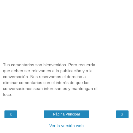
Tus comentarios son bienvenidos. Pero recuerda
que deben ser relevantes a la publicación y a la
conversación. Nos reservamos el derecho a
eliminar comentarios con el interés de que las
conversaciones sean interesantes y mantengan el
foco.
‹
›
Página Principal
Ver la versión web