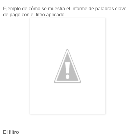
Ejemplo de cómo se muestra el informe de palabras clave
de pago con el filtro aplicado
El filtro