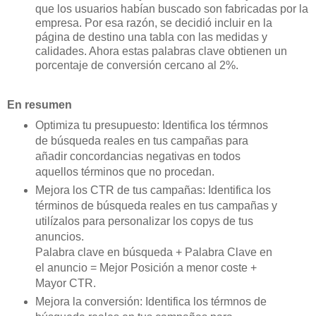
que los usuarios habían buscado son fabricadas por la
empresa. Por esa razón, se decidió incluir en la
página de destino una tabla con las medidas y
calidades. Ahora estas palabras clave obtienen un
porcentaje de conversión cercano al 2%.
En resumen
Optimiza tu presupuesto: Identifica los térmnos
de búsqueda reales en tus campañas para
añadir concordancias negativas en todos
aquellos términos que no procedan.
Mejora los CTR de tus campañas: Identifica los
términos de búsqueda reales en tus campañas y
utilízalos para personalizar los copys de tus
anuncios.
Palabra clave en búsqueda + Palabra Clave en
el anuncio = Mejor Posición a menor coste +
Mayor CTR.
Mejora la conversión: Identifica los térmnos de