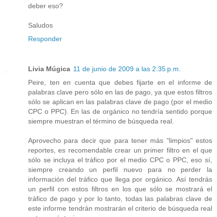
deber eso?
Saludos
Responder
Livia Múgica
11 de junio de 2009 a las 2:35 p.m.
Peire, ten en cuenta que debes fijarte en el informe de
palabras clave pero sólo en las de pago, ya que estos filtros
sólo se aplican en las palabras clave de pago (por el medio
CPC o PPC). En las de orgánico no tendría sentido porque
siempre muestran el término de búsqueda real.
Aprovecho para decir que para tener más "limpios" estos
reportes, es recomendable crear un primer filtro en el que
sólo se incluya el tráfico por el medio CPC o PPC, eso sí,
siempre creando un perfil nuevo para no perder la
información del tráfico que llega por orgánico. Así tendrás
un perfil con estos filtros en los que sólo se mostrará el
tráfico de pago y por lo tanto, todas las palabras clave de
este informe tendrán mostrarán el criterio de búsqueda real