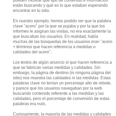
pueden mostrar qué tipo de contenido e información
están buscando y qué es lo que estaban esperando
encontrar en tu sitio.
En nuestro ejemplo, hemos podido ver que la palabra
clave "acero" por la que se pujaba y por la que los
informes le asignan las visitas, no era exactamente la
que buscaban los usuarios. En realidad, había
muchas de las búsquedas de los usuarios eran "acero
+ términos que hacen referencia a medidas o
calidades del acero".
Los textos de algún anuncio sí que hacen referencia a
que se fabrican varias medidas y calidades. Sin
embargo, la página de destino (ni ninguna página del
sitio) nos muestra las calidades ni las medidas. Estas
palabras clave no tenían un porcentaje alto de rebote,
y parece que los usuarios navegaban por la web
buscando contenido referente a las medidas y las
calidades, pero el porcentaje de conversión de estas
palabras era nulo.
Curiosamente, la mayoría de las medidas y calidades