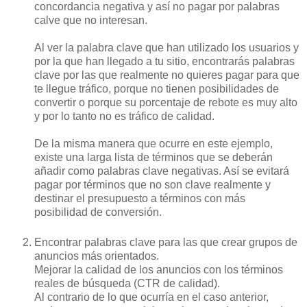
concordancia negativa y así no pagar por palabras
calve que no interesan.
Al ver la palabra clave que han utilizado los usuarios y
por la que han llegado a tu sitio, encontrarás palabras
clave por las que realmente no quieres pagar para que
te llegue tráfico, porque no tienen posibilidades de
convertir o porque su porcentaje de rebote es muy alto
y por lo tanto no es tráfico de calidad.
De la misma manera que ocurre en este ejemplo,
existe una larga lista de términos que se deberán
añadir como palabras clave negativas. Así se evitará
pagar por términos que no son clave realmente y
destinar el presupuesto a términos con más
posibilidad de conversión.
Encontrar palabras clave para las que crear grupos de
anuncios más orientados.
Mejorar la calidad de los anuncios con los términos
reales de búsqueda (CTR de calidad).
Al contrario de lo que ocurría en el caso anterior,