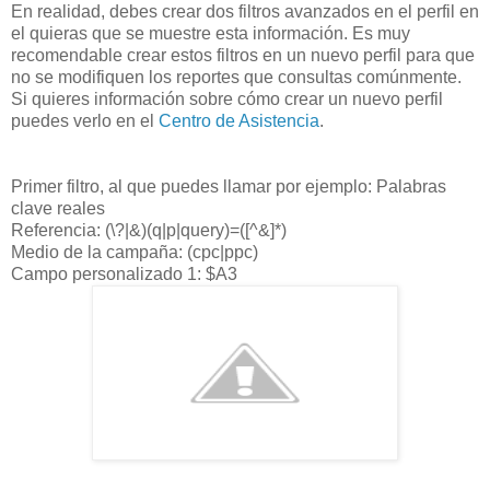
En realidad, debes crear dos filtros avanzados en el perfil en
el quieras que se muestre esta información. Es muy
recomendable crear estos filtros en un nuevo perfil para que
no se modifiquen los reportes que consultas comúnmente.
Si quieres información sobre cómo crear un nuevo perfil
puedes verlo en el
Centro de Asistencia
.
Primer filtro, al que puedes llamar por ejemplo: Palabras
clave reales
Referencia: (\?|&)(q|p|query)=([^&]*)
Medio de la campaña: (cpc|ppc)
Campo personalizado 1: $A3