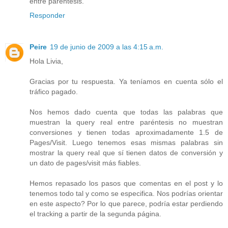
entre paréntesis.
Responder
Peire
19 de junio de 2009 a las 4:15 a.m.
Hola Livia,
Gracias por tu respuesta. Ya teníamos en cuenta sólo el
tráfico pagado.
Nos hemos dado cuenta que todas las palabras que
muestran la query real entre paréntesis no muestran
conversiones y tienen todas aproximadamente 1.5 de
Pages/Visit. Luego tenemos esas mismas palabras sin
mostrar la query real que sí tienen datos de conversión y
un dato de pages/visit más fiables.
Hemos repasado los pasos que comentas en el post y lo
tenemos todo tal y como se especifica. Nos podrías orientar
en este aspecto? Por lo que parece, podría estar perdiendo
el tracking a partir de la segunda página.