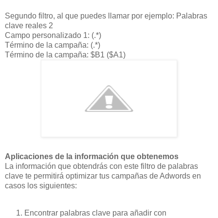
Segundo filtro, al que puedes llamar por ejemplo: Palabras
clave reales 2
Campo personalizado 1: (.*)
Término de la campaña: (.*)
Término de la campaña: $B1 ($A1)
Aplicaciones de la información que obtenemos
La información que obtendrás con este filtro de palabras
clave te permitirá optimizar tus campañas de Adwords en
casos los siguientes:
Encontrar palabras clave para añadir con