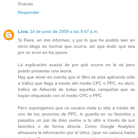
Gracias.
Responder
Livia
24 de junio de 2009 a las 9:47 a.m.
Sí Peire, en mis informes, y por lo que he podido leer en
otros blogs es normal que ocurra, así que dudo que sea
por un error en los pasos.
La explicación exacta de por qué ocurre no la sé pero
puedo presentar una teoría.
Hay que tener en cuenta que el filtro se está aplicando sólo
a tráfico que llega a través del medio CPC o PPC, es decir,
tráfico de Adwords de todas aquellas campañas que se
hayan etiquetado con el medio CPC o PPC.
Pero supongamos que un usuario visita tu sitio a través de
uno de tus anuncios de PPC, lo guarda en su favoritos y
pasados un par de días vuelve a tu sitio a través de sus
favoritos o de forma directa. Como Google Analytics
almacena la información por el Utmz, (que no caduca hasta