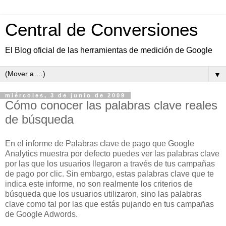
Central de Conversiones
El Blog oficial de las herramientas de medición de Google
▼
miércoles, 3 de junio de 2009
Cómo conocer las palabras clave reales
de búsqueda
En el informe de Palabras clave de pago que Google
Analytics muestra por defecto puedes ver las palabras clave
por las que los usuarios llegaron a través de tus campañas
de pago por clic. Sin embargo, estas palabras clave que te
indica este informe, no son realmente los criterios de
búsqueda que los usuarios utilizaron, sino las palabras
clave como tal por las que estás pujando en tus campañas
de Google Adwords.