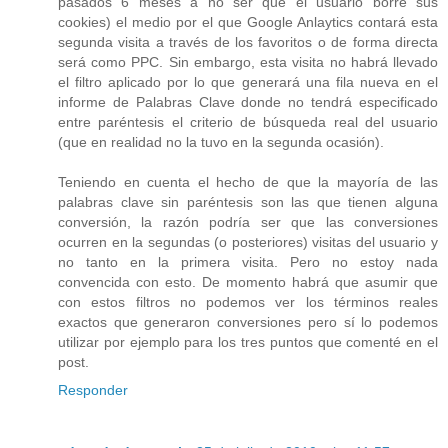
pasados 6 meses a no ser que el usuario borre sus
cookies) el medio por el que Google Anlaytics contará esta
segunda visita a través de los favoritos o de forma directa
será como PPC. Sin embargo, esta visita no habrá llevado
el filtro aplicado por lo que generará una fila nueva en el
informe de Palabras Clave donde no tendrá especificado
entre paréntesis el criterio de búsqueda real del usuario
(que en realidad no la tuvo en la segunda ocasión).
Teniendo en cuenta el hecho de que la mayoría de las
palabras clave sin paréntesis son las que tienen alguna
conversión, la razón podría ser que las conversiones
ocurren en la segundas (o posteriores) visitas del usuario y
no tanto en la primera visita. Pero no estoy nada
convencida con esto. De momento habrá que asumir que
con estos filtros no podemos ver los términos reales
exactos que generaron conversiones pero sí lo podemos
utilizar por ejemplo para los tres puntos que comenté en el
post.
Responder