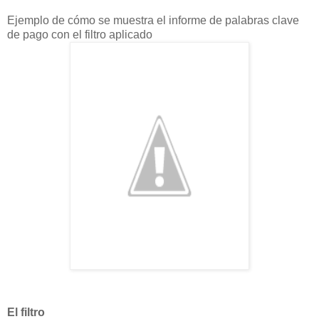
Ejemplo de cómo se muestra el informe de palabras clave
de pago con el filtro aplicado
El filtro