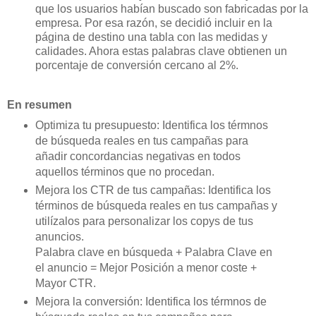
que los usuarios habían buscado son fabricadas por la
empresa. Por esa razón, se decidió incluir en la
página de destino una tabla con las medidas y
calidades. Ahora estas palabras clave obtienen un
porcentaje de conversión cercano al 2%.
En resumen
Optimiza tu presupuesto: Identifica los térmnos
de búsqueda reales en tus campañas para
añadir concordancias negativas en todos
aquellos términos que no procedan.
Mejora los CTR de tus campañas: Identifica los
términos de búsqueda reales en tus campañas y
utilízalos para personalizar los copys de tus
anuncios.
Palabra clave en búsqueda + Palabra Clave en
el anuncio = Mejor Posición a menor coste +
Mayor CTR.
Mejora la conversión: Identifica los térmnos de