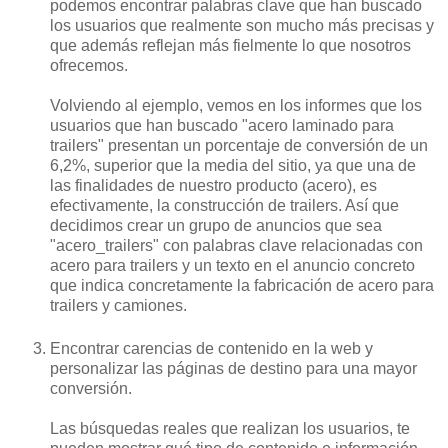
podemos encontrar palabras clave que han buscado
los usuarios que realmente son mucho más precisas y
que además reflejan más fielmente lo que nosotros
ofrecemos.
Volviendo al ejemplo, vemos en los informes que los
usuarios que han buscado "acero laminado para
trailers" presentan un porcentaje de conversión de un
6,2%, superior que la media del sitio, ya que una de
las finalidades de nuestro producto (acero), es
efectivamente, la construcción de trailers. Así que
decidimos crear un grupo de anuncios que sea
"acero_trailers" con palabras clave relacionadas con
acero para trailers y un texto en el anuncio concreto
que indica concretamente la fabricación de acero para
trailers y camiones.
Encontrar carencias de contenido en la web y
personalizar las páginas de destino para una mayor
conversión.
Las búsquedas reales que realizan los usuarios, te