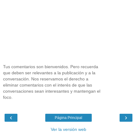
Tus comentarios son bienvenidos. Pero recuerda
que deben ser relevantes a la publicación y a la
conversación. Nos reservamos el derecho a
eliminar comentarios con el interés de que las
conversaciones sean interesantes y mantengan el
foco.
‹
›
Página Principal
Ver la versión web