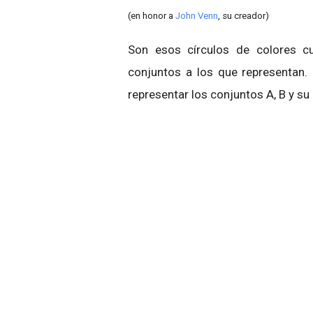
(en honor a
John Venn
, su creador)
Son esos círculos de colores cu
conjuntos a los que representan
representar los conjuntos A, B y su