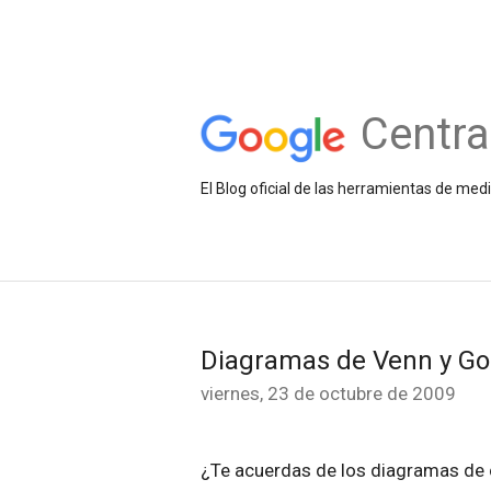
Centra
El Blog oficial de las herramientas de med
Diagramas de Venn y Goo
viernes, 23 de octubre de 2009
¿Te acuerdas de los diagramas de