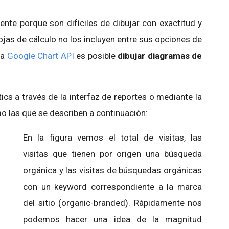
te porque son difíciles de dibujar con exactitud y
jas de cálculo no los incluyen entre sus opciones de
la
Google Chart API
es posible
dibujar diagramas de
cs a través de la interfaz de reportes o mediante la
 las que se describen a continuación:
En la figura vemos el total de visitas, las
visitas que tienen por origen una búsqueda
orgánica y las visitas de búsquedas orgánicas
con un keyword correspondiente a la marca
del sitio (organic-branded). Rápidamente nos
podemos hacer una idea de la magnitud