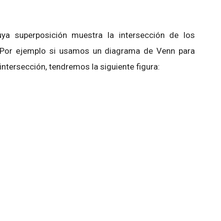
ya superposición muestra la intersección de los
. Por ejemplo si usamos un diagrama de Venn para
 intersección, tendremos la siguiente figura: