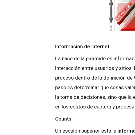
Información de Internet
La base de la pirámide es informaci
interacción entre usuarios y sitios
proceso dentro de la definición de 
paso es determinar que cosas vale
la toma de decisiones, sino que l
en los costos de captura y proces
Counts
Un escalón superior está la
Informa