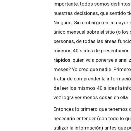
importante, todos somos distintos
nuestras decisiones, que sentido 
Ninguno. Sin embargo en la mayorí
único mensual sobre el sitio (o los 
personas, de todas las áreas funci
mismos 40 slides de presentación
rápidos
, quien va a ponerse a anal
meses? Yo creo que nadie. Primero
tratar de comprender la informació
de leer los mismos 40 slides la inf
vez logra ver menos cosas en ella.
Entonces lo primero que tenemos q
necesario entender (con todo lo que
utilizar la información) antes que