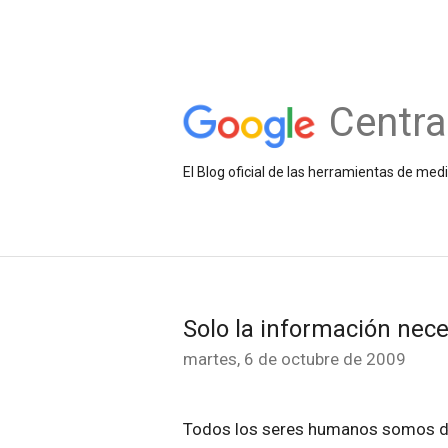
Centra
El Blog oficial de las herramientas de med
Solo la información nec
martes, 6 de octubre de 2009
Todos los seres humanos somos d