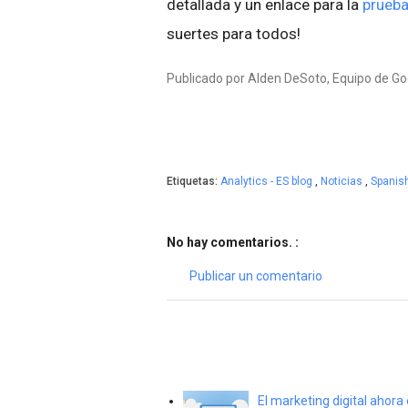
detallada y un enlace para la
prueba
suertes para todos!
Publicado por Alden DeSoto, Equipo de Go
Etiquetas:
Analytics - ES blog
,
Noticias
,
Spanis
No hay comentarios. :
Publicar un comentario
El marketing digital ahor