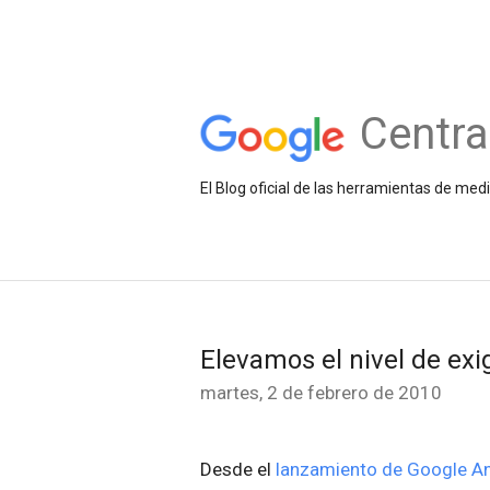
Centra
El Blog oficial de las herramientas de med
Elevamos el nivel de exi
martes, 2 de febrero de 2010
Desde el
lanzamiento de Google An