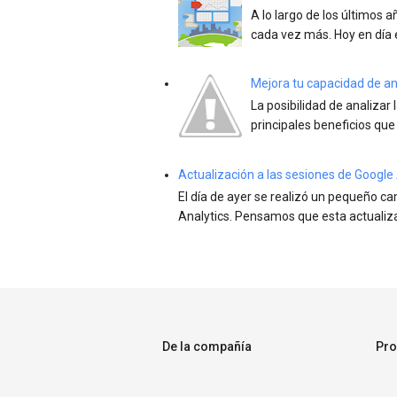
A lo largo de los últimos 
cada vez más. Hoy en día 
Mejora tu capacidad de anál
La posibilidad de analizar 
principales beneficios que
Actualización a las sesiones de Google 
El día de ayer se realizó un pequeño c
Analytics. Pensamos que esta actualizac
De la compañía
Pro