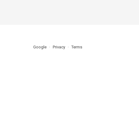
Google
Privacy
Terms