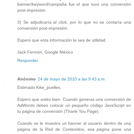
banner/keyword/campaña fue el que tuvo una conversión
post-impresión.
3) Se adjudicaría al click, por lo que no se contaría una
conversión post-impresión.
Espero que esta información te sea de utilidad.
Jack Fermón, Google México
Responder
Anónimo
24 de mayo de 2010 a las 9:43 a.m.
Estimado Kike_puelles,
Espero que estés bien. Cuando generas una conversión de
AdWords debes colocar un pequeño código JavaScript en
tu página de conversión (Thank You Page).
Cuando se le muestra un banner al usuario dentro de una
página de la Red de Contenidos, esa página pone una