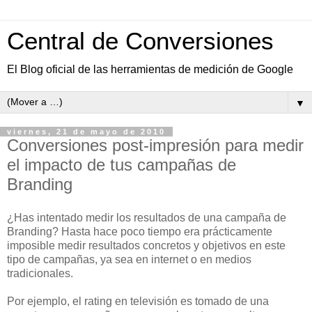
Central de Conversiones
El Blog oficial de las herramientas de medición de Google
▼
viernes, 21 de mayo de 2010
Conversiones post-impresión para medir
el impacto de tus campañas de
Branding
¿Has intentado medir los resultados de una campaña de
Branding? Hasta hace poco tiempo era prácticamente
imposible medir resultados concretos y objetivos en este
tipo de campañas, ya sea en internet o en medios
tradicionales.
Por ejemplo, el rating en televisión es tomado de una