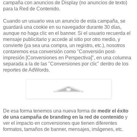
campaña con anuncios de Display (no anuncios de texto)
para la Red de Contenido.
Cuando un usuario vea un anuncio de esta campaña, se
guardará una cookie en su navegador durante 30 días,
aunque no haga clic en el banner. Si el usuario recuerda el
mensaje publicitario y accede al sitio por otro medio, y
convierte (ya sea una compra, un registro, etc.), nosotros
contaremos esa conversión como "Conversión post-
impresión [Conversiones en Perspectiva]", en una columna
separada a la de las "Conversiones por clic" dentro de los
reportes de AdWords.
De esa forma tenemos una nueva forma de
medir el éxito
de una campaña de branding en la red de contenido
y
ver el impacto en conversiones que tienen diferentes
formatos, tamaños de banner, mensajes, imágenes, etc.