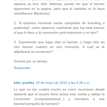
siquiera se hizo click. Ademas, puede ser que el banner
apareciere en la pagina, pero que el visitante no lo haya
visto(Banner Blindness).
2. Si estamos haciendo varias campañas de branding o
publicidad, como sabemos realmente que fue este banner
el que lo llevo a la conversion post-impresion y no otro?
3. Suponiendo que haya visto el banner, y haga click en
otro banner nuestro en otro momento. A cual se le
adjudicaria la conversion?
Gracias por su tiempo.
Responder
kike_puelles
24 de mayo de 2010 a las 4:35 a.m.
Lo que no me cuadra mucho es como reconoces desde
adwords que el usuario tiene activa esta cookie y validar la
conversión (compra/solicitud...) y vincularlo a ese
banner/campaña de banners?