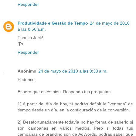
Responder
Produtividade e Gestão de Tempo
24 de mayo de 2010
a las 8:56 a.m.
Thanks Jack!
[]'s
Responder
Anónimo
24 de mayo de 2010 a las 9:33 a.m.
Federico,
Espero que estés bien. Respondo tus preguntas:
1) A partir del día de hoy, tú podrás definir la "ventana" de
tiempo desde un día, en la configuración de la conversión.
2) Desafortunadamente todavía no hay forma de saberlo si
son campañas en varios medios. Pero si todas tus
campañas de branding son de AdWords, podrás saber qué