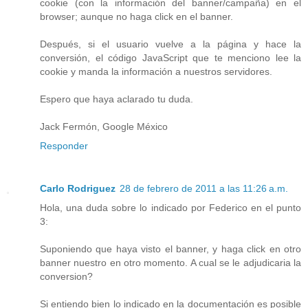
cookie (con la información del banner/campaña) en el
browser; aunque no haga click en el banner.
Después, si el usuario vuelve a la página y hace la
conversión, el código JavaScript que te menciono lee la
cookie y manda la información a nuestros servidores.
Espero que haya aclarado tu duda.
Jack Fermón, Google México
Responder
Carlo Rodriguez
28 de febrero de 2011 a las 11:26 a.m.
Hola, una duda sobre lo indicado por Federico en el punto
3:
Suponiendo que haya visto el banner, y haga click en otro
banner nuestro en otro momento. A cual se le adjudicaria la
conversion?
Si entiendo bien lo indicado en la documentación es posible