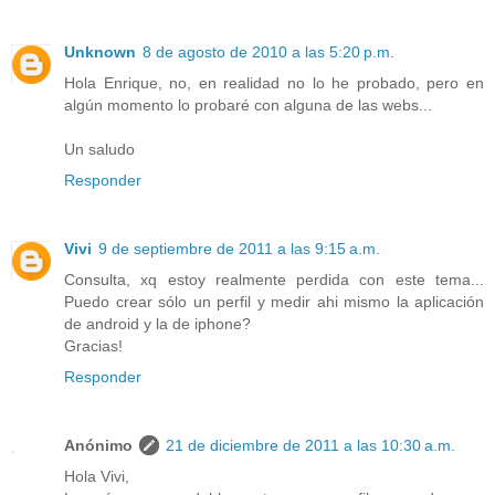
Unknown
8 de agosto de 2010 a las 5:20 p.m.
Hola Enrique, no, en realidad no lo he probado, pero en
algún momento lo probaré con alguna de las webs...
Un saludo
Responder
Vivi
9 de septiembre de 2011 a las 9:15 a.m.
Consulta, xq estoy realmente perdida con este tema...
Puedo crear sólo un perfil y medir ahi mismo la aplicación
de android y la de iphone?
Gracias!
Responder
Anónimo
21 de diciembre de 2011 a las 10:30 a.m.
Hola Vivi,