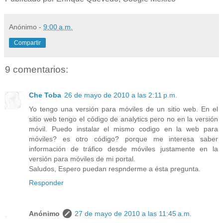
Anónimo
-
9:00 a.m.
Compartir
9 comentarios:
Che Toba
26 de mayo de 2010 a las 2:11 p.m.
Yo tengo una versión para móviles de un sitio web. En el
sitio web tengo el código de analytics pero no en la versión
móvil. Puedo instalar el mismo codigo en la web para
móviles? es otro código? porque me interesa saber
información de tráfico desde móviles justamente en la
versión para móviles de mi portal.
Saludos, Espero puedan respnderme a ésta pregunta.
Responder
Anónimo
27 de mayo de 2010 a las 11:45 a.m.