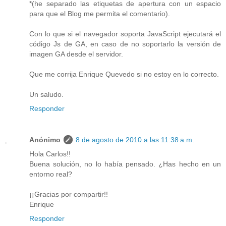
*(he separado las etiquetas de apertura con un espacio
para que el Blog me permita el comentario).
Con lo que si el navegador soporta JavaScript ejecutará el
código Js de GA, en caso de no soportarlo la versión de
imagen GA desde el servidor.
Que me corrija Enrique Quevedo si no estoy en lo correcto.
Un saludo.
Responder
Anónimo
8 de agosto de 2010 a las 11:38 a.m.
Hola Carlos!!
Buena solución, no lo había pensado. ¿Has hecho en un
entorno real?
¡¡Gracias por compartir!!
Enrique
Responder