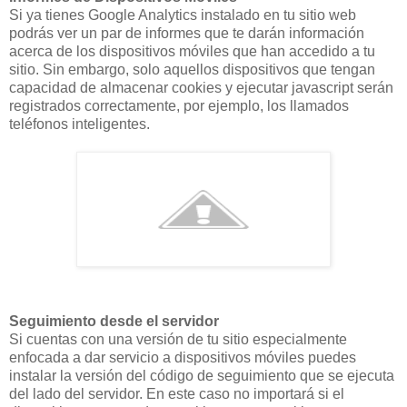
Si ya tienes Google Analytics instalado en tu sitio web
podrás ver un par de informes que te darán información
acerca de los dispositivos móviles que han accedido a tu
sitio. Sin embargo, solo aquellos dispositivos que tengan
capacidad de almacenar cookies y ejecutar javascript serán
registrados correctamente, por ejemplo, los llamados
teléfonos inteligentes.
Seguimiento desde el servidor
Si cuentas con una versión de tu sitio especialmente
enfocada a dar servicio a dispositivos móviles puedes
instalar la versión del código de seguimiento que se ejecuta
del lado del servidor. En este caso no importará si el