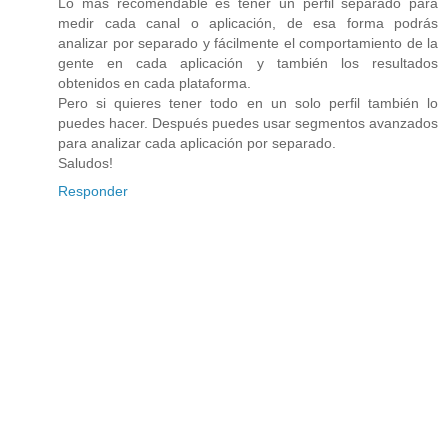
Lo más recomendable es tener un perfil separado para
medir cada canal o aplicación, de esa forma podrás
analizar por separado y fácilmente el comportamiento de la
gente en cada aplicación y también los resultados
obtenidos en cada plataforma.
Pero si quieres tener todo en un solo perfil también lo
puedes hacer. Después puedes usar segmentos avanzados
para analizar cada aplicación por separado.
Saludos!
Responder