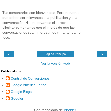
Tus comentarios son bienvenidos. Pero recuerda
que deben ser relevantes a la publicación y a la
conversación. Nos reservamos el derecho a
eliminar comentarios con el interés de que las
conversaciones sean interesantes y mantengan el
foco.
‹
›
Página Principal
Ver la versión web
Colaboradores
Central de Conversiones
Google América Latina
Google Blogs
Googler
Con tecnología de
Blogger
.