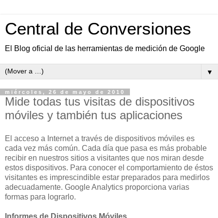
Central de Conversiones
El Blog oficial de las herramientas de medición de Google
▼
miércoles, 26 de mayo de 2010
Mide todas tus visitas de dispositivos
móviles y también tus aplicaciones
El acceso a Internet a través de dispositivos móviles es
cada vez más común. Cada día que pasa es más probable
recibir en nuestros sitios a visitantes que nos miran desde
estos dispositivos. Para conocer el comportamiento de éstos
visitantes es imprescindible estar preparados para medirlos
adecuadamente. Google Analytics proporciona varias
formas para lograrlo.
Informes de Dispositivos Móviles