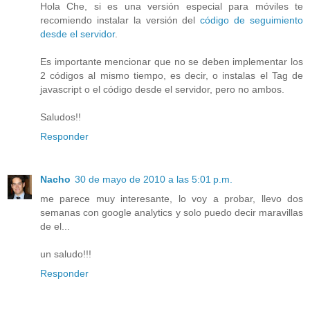
Hola Che, si es una versión especial para móviles te
recomiendo instalar la versión del
código de seguimiento
desde el servidor
.
Es importante mencionar que no se deben implementar los
2 códigos al mismo tiempo, es decir, o instalas el Tag de
javascript o el código desde el servidor, pero no ambos.
Saludos!!
Responder
Nacho
30 de mayo de 2010 a las 5:01 p.m.
me parece muy interesante, lo voy a probar, llevo dos
semanas con google analytics y solo puedo decir maravillas
de el...
un saludo!!!
Responder