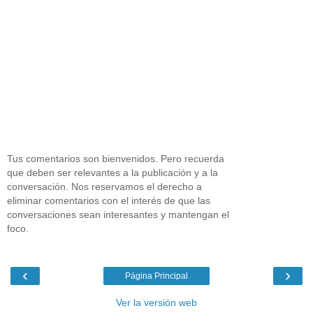
Tus comentarios son bienvenidos. Pero recuerda
que deben ser relevantes a la publicación y a la
conversación. Nos reservamos el derecho a
eliminar comentarios con el interés de que las
conversaciones sean interesantes y mantengan el
foco.
‹
›
Página Principal
Ver la versión web