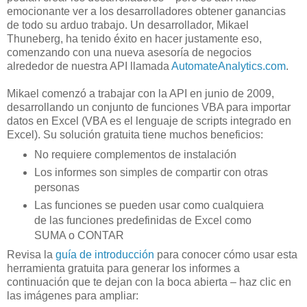
emocionante ver a los desarrolladores obtener ganancias
de todo su arduo trabajo. Un desarrollador, Mikael
Thuneberg, ha tenido éxito en hacer justamente eso,
comenzando con una nueva asesoría de negocios
alrededor de nuestra API llamada
AutomateAnalytics.com
.
Mikael comenzó a trabajar con la API en junio de 2009,
desarrollando un conjunto de funciones VBA para importar
datos en Excel (VBA es el lenguaje de scripts integrado en
Excel). Su solución gratuita tiene muchos beneficios:
No requiere complementos de instalación
Los informes son simples de compartir con otras
personas
Las funciones se pueden usar como cualquiera
de las funciones predefinidas de Excel como
SUMA o CONTAR
Revisa la
guía de introducción
para conocer cómo usar esta
herramienta gratuita para generar los informes a
continuación que te dejan con la boca abierta – haz clic en
las imágenes para ampliar: