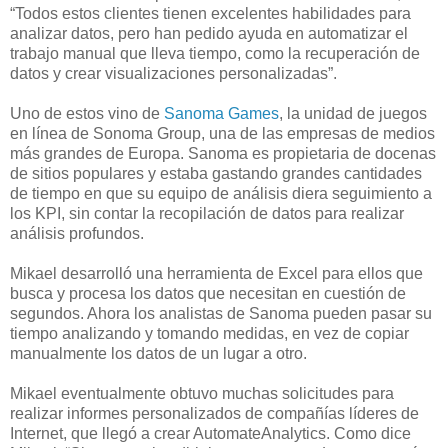
“Todos estos clientes tienen excelentes habilidades para
analizar datos, pero han pedido ayuda en automatizar el
trabajo manual que lleva tiempo, como la recuperación de
datos y crear visualizaciones personalizadas”.
Uno de estos vino de
Sanoma Games
, la unidad de juegos
en línea de Sonoma Group, una de las empresas de medios
más grandes de Europa. Sanoma es propietaria de docenas
de sitios populares y estaba gastando grandes cantidades
de tiempo en que su equipo de análisis diera seguimiento a
los KPI, sin contar la recopilación de datos para realizar
análisis profundos.
Mikael desarrolló una herramienta de Excel para ellos que
busca y procesa los datos que necesitan en cuestión de
segundos. Ahora los analistas de Sanoma pueden pasar su
tiempo analizando y tomando medidas, en vez de copiar
manualmente los datos de un lugar a otro.
Mikael eventualmente obtuvo muchas solicitudes para
realizar informes personalizados de compañías líderes de
Internet, que llegó a crear AutomateAnalytics. Como dice