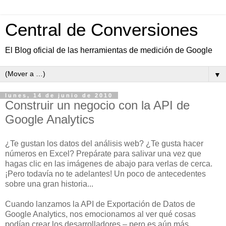
Central de Conversiones
El Blog oficial de las herramientas de medición de Google
▼
lunes, 14 de junio de 2010
Construir un negocio con la API de
Google Analytics
¿Te gustan los datos del análisis web? ¿Te gusta hacer
números en Excel? Prepárate para salivar una vez que
hagas clic en las imágenes de abajo para verlas de cerca.
¡Pero todavía no te adelantes! Un poco de antecedentes
sobre una gran historia...
Cuando lanzamos la API de Exportación de Datos de
Google Analytics, nos emocionamos al ver qué cosas
podían crear los desarrolladores – pero es aún más