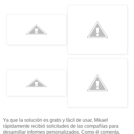
Ya que la solución es gratis y fácil de usar, Mikael
rápidamente recibió solicitudes de las compañías para
desarrollar informes personalizados. Como él comenta,