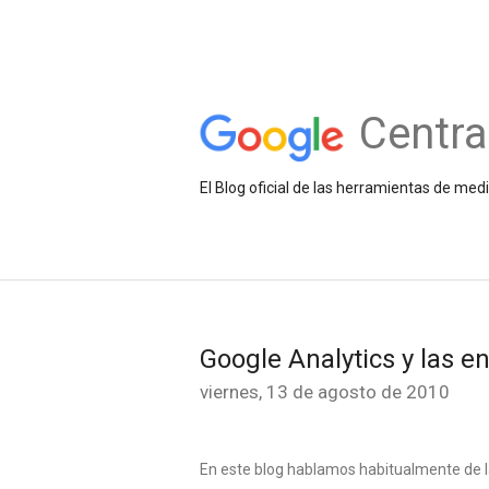
Centra
El Blog oficial de las herramientas de med
Google Analytics y las e
viernes, 13 de agosto de 2010
En este blog hablamos habitualmente de l