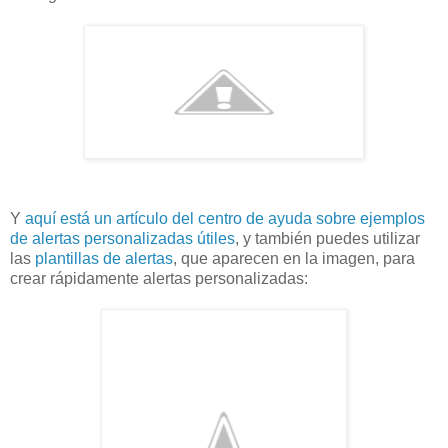
Y
aquí está un artículo del centro de ayuda sobre ejemplos
de alertas personalizadas útiles
, y también puedes utilizar
las
plantillas de alertas
, que aparecen en la imagen, para
crear rápidamente alertas personalizadas: