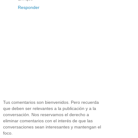
Responder
Tus comentarios son bienvenidos. Pero recuerda
que deben ser relevantes a la publicación y a la
conversación. Nos reservamos el derecho a
eliminar comentarios con el interés de que las
conversaciones sean interesantes y mantengan el
foco.