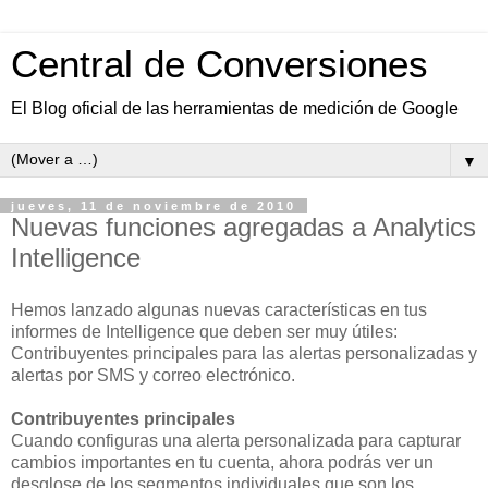
Central de Conversiones
El Blog oficial de las herramientas de medición de Google
▼
jueves, 11 de noviembre de 2010
Nuevas funciones agregadas a Analytics
Intelligence
Hemos lanzado algunas nuevas características en tus
informes de Intelligence que deben ser muy útiles:
Contribuyentes principales para las alertas personalizadas y
alertas por SMS y correo electrónico.
Contribuyentes principales
Cuando configuras una alerta personalizada para capturar
cambios importantes en tu cuenta, ahora podrás ver un
desglose de los segmentos individuales que son los