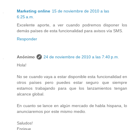
Marketing online
15 de noviembre de 2010 a las
6:25 a.m.
Excelente aporte, a ver cuando podremos disponer los
demás países de esta funcionalidad para avisos vía SMS.
Responder
Anónimo
24 de noviembre de 2010 a las 7:40 p.m.
Hola!
No se cuando vaya a estar disponible esta funcionalidad en
otros países pero puedes estar seguro que siempre
estamos trabajando para que los lanzamientos tengan
alcance global.
En cuanto se lance en algún mercado de habla hispana, lo
anunciaremos por este mismo medio.
Saludos!
Enrique