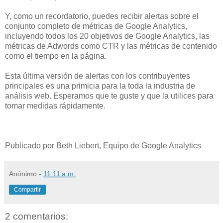
Y, como un recordatorio, puedes recibir alertas sobre el
conjunto completo de métricas de Google Analytics,
incluyendo todos los 20 objetivos de Google Analytics, las
métricas de Adwords como CTR y las métricas de contenido
como el tiempo en la página.
Esta última versión de alertas con los contribuyentes
principales es una primicia para la toda la industria de
análisis web. Esperamos que te guste y que la utilices para
tomar medidas rápidamente.
Publicado por Beth Liebert, Equipo de Google Analytics
Anónimo
-
11:11 a.m.
Compartir
2 comentarios: