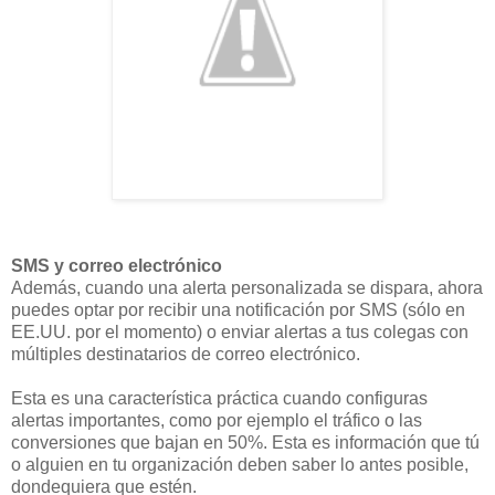
SMS y correo electrónico
Además, cuando una alerta personalizada se dispara, ahora
puedes optar por recibir una notificación por SMS (sólo en
EE.UU. por el momento) o enviar alertas a tus colegas con
múltiples destinatarios de correo electrónico.
Esta es una característica práctica cuando configuras
alertas importantes, como por ejemplo el tráfico o las
conversiones que bajan en 50%. Esta es información que tú
o alguien en tu organización deben saber lo antes posible,
dondequiera que estén.