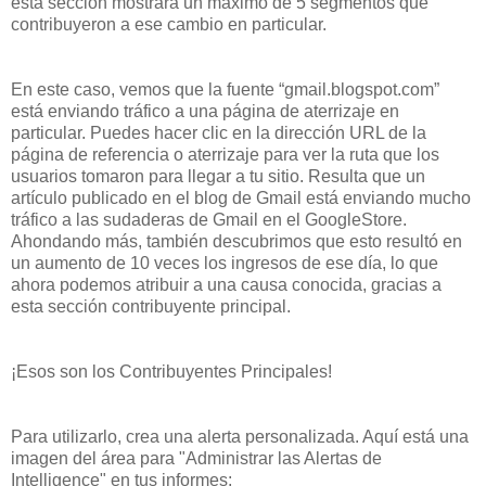
esta sección mostrará un máximo de 5 segmentos que
contribuyeron a ese cambio en particular.
En este caso, vemos que la fuente “gmail.blogspot.com”
está enviando tráfico a una página de aterrizaje en
particular. Puedes hacer clic en la dirección URL de la
página de referencia o aterrizaje para ver la ruta que los
usuarios tomaron para llegar a tu sitio. Resulta que un
artículo publicado en el blog de Gmail está enviando mucho
tráfico a las sudaderas de Gmail en el GoogleStore.
Ahondando más, también descubrimos que esto resultó en
un aumento de 10 veces los ingresos de ese día, lo que
ahora podemos atribuir a una causa conocida, gracias a
esta sección contribuyente principal.
¡Esos son los Contribuyentes Principales!
Para utilizarlo, crea una alerta personalizada. Aquí está una
imagen del área para "Administrar las Alertas de
Intelligence" en tus informes: