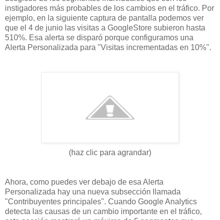
instigadores más probables de los cambios en el tráfico. Por
ejemplo, en la siguiente captura de pantalla podemos ver
que el 4 de junio las visitas a GoogleStore subieron hasta
510%. Esa alerta se disparó porque configuramos una
Alerta Personalizada para "Visitas incrementadas en 10%".
(haz clic para agrandar)
Ahora, como puedes ver debajo de esa Alerta
Personalizada hay una nueva subsección llamada
"Contribuyentes principales". Cuando Google Analytics
detecta las causas de un cambio importante en el tráfico,