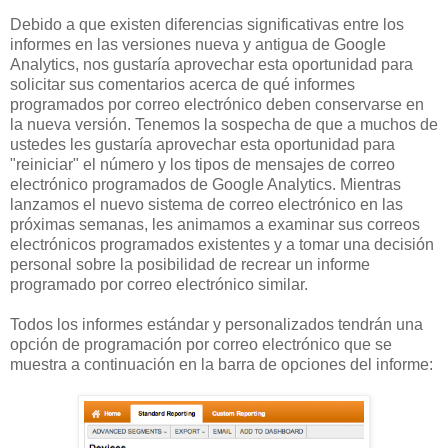
Debido a que existen diferencias significativas entre los
informes en las versiones nueva y antigua de Google
Analytics, nos gustaría aprovechar esta oportunidad para
solicitar sus comentarios acerca de qué informes
programados por correo electrónico deben conservarse en
la nueva versión. Tenemos la sospecha de que a muchos de
ustedes les gustaría aprovechar esta oportunidad para
"reiniciar" el número y los tipos de mensajes de correo
electrónico programados de Google Analytics. Mientras
lanzamos el nuevo sistema de correo electrónico en las
próximas semanas, les animamos a examinar sus correos
electrónicos programados existentes y a tomar una decisión
personal sobre la posibilidad de recrear un informe
programado por correo electrónico similar.
Todos los informes estándar y personalizados tendrán una
opción de programación por correo electrónico que se
muestra a continuación en la barra de opciones del informe: