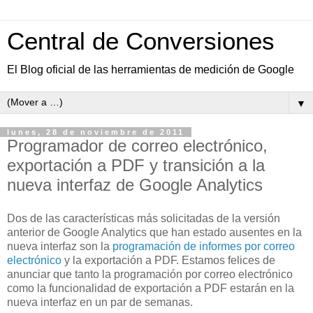
Central de Conversiones
El Blog oficial de las herramientas de medición de Google
▼
lunes, 28 de noviembre de 2011
Programador de correo electrónico,
exportación a PDF y transición a la
nueva interfaz de Google Analytics
Dos de las características más solicitadas de la versión
anterior de Google Analytics que han estado ausentes en la
nueva interfaz son la
programación de informes por correo
electrónico
y la exportación a PDF. Estamos felices de
anunciar que tanto la programación por correo electrónico
como la funcionalidad de exportación a PDF estarán en la
nueva interfaz en un par de semanas.