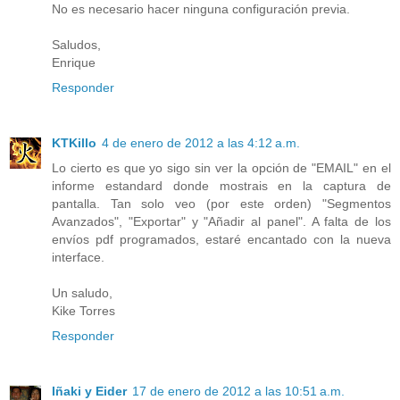
No es necesario hacer ninguna configuración previa.
Saludos,
Enrique
Responder
KTKillo
4 de enero de 2012 a las 4:12 a.m.
Lo cierto es que yo sigo sin ver la opción de "EMAIL" en el
informe estandard donde mostrais en la captura de
pantalla. Tan solo veo (por este orden) "Segmentos
Avanzados", "Exportar" y "Añadir al panel". A falta de los
envíos pdf programados, estaré encantado con la nueva
interface.
Un saludo,
Kike Torres
Responder
Iñaki y Eider
17 de enero de 2012 a las 10:51 a.m.