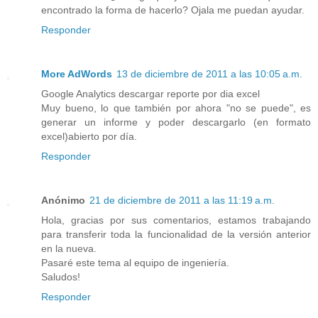
encontrado la forma de hacerlo? Ojala me puedan ayudar.
Responder
More AdWords
13 de diciembre de 2011 a las 10:05 a.m.
Google Analytics descargar reporte por dia excel
Muy bueno, lo que también por ahora "no se puede", es
generar un informe y poder descargarlo (en formato
excel)abierto por día.
Responder
Anónimo
21 de diciembre de 2011 a las 11:19 a.m.
Hola, gracias por sus comentarios, estamos trabajando
para transferir toda la funcionalidad de la versión anterior
en la nueva.
Pasaré este tema al equipo de ingeniería.
Saludos!
Responder