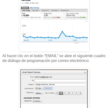
Al hacer clic en el botón “EMAIL” se abre el siguiente cuadro
de diálogo de programación por correo electrónico: