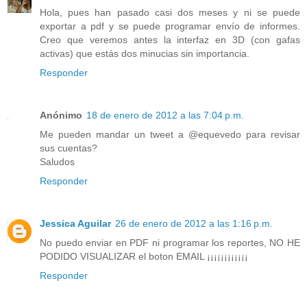
Hola, pues han pasado casi dos meses y ni se puede
exportar a pdf y se puede programar envío de informes.
Creo que veremos antes la interfaz en 3D (con gafas
activas) que estás dos minucias sin importancia.
Responder
Anónimo
18 de enero de 2012 a las 7:04 p.m.
Me pueden mandar un tweet a @equevedo para revisar
sus cuentas?
Saludos
Responder
Jessica Aguilar
26 de enero de 2012 a las 1:16 p.m.
No puedo enviar en PDF ni programar los reportes, NO HE
PODIDO VISUALIZAR el boton EMAIL ¡¡¡¡¡¡¡¡¡¡¡¡
Responder