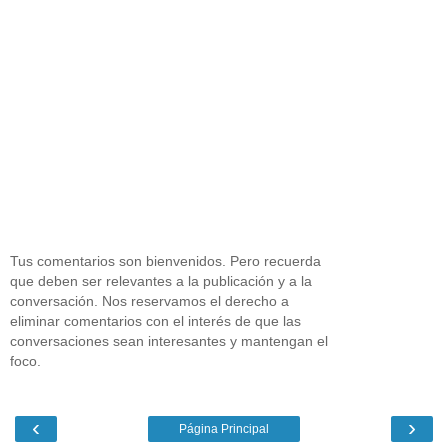
Tus comentarios son bienvenidos. Pero recuerda
que deben ser relevantes a la publicación y a la
conversación. Nos reservamos el derecho a
eliminar comentarios con el interés de que las
conversaciones sean interesantes y mantengan el
foco.
‹
›
Página Principal