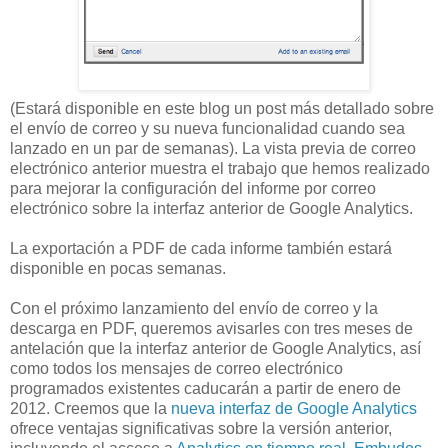
(Estará disponible en este blog un post más detallado sobre
el envío de correo y su nueva funcionalidad cuando sea
lanzado en un par de semanas). La vista previa de correo
electrónico anterior muestra el trabajo que hemos realizado
para mejorar la configuración del informe por correo
electrónico sobre la interfaz anterior de Google Analytics.
La exportación a PDF de cada informe también estará
disponible en pocas semanas.
Con el próximo lanzamiento del envío de correo y la
descarga en PDF, queremos avisarles con tres meses de
antelación que la interfaz anterior de Google Analytics, así
como todos los mensajes de correo electrónico
programados existentes caducarán a partir de enero de
2012. Creemos que la
nueva interfaz de Google Analytics
ofrece ventajas significativas sobre la versión anterior,