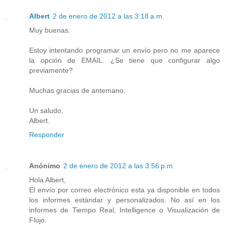
Albert
2 de enero de 2012 a las 3:18 a.m.
Muy buenas.
Estoy intentando programar un envío pero no me aparece
la opción de EMAIL. ¿Se tiene que configurar algo
previamente?
Muchas gracias de antemano.
Un saludo,
Albert.
Responder
Anónimo
2 de enero de 2012 a las 3:56 p.m.
Hola Albert,
El envío por correo electrónico esta ya disponible en todos
los informes estándar y personalizados. No así en los
informes de Tiempo Real, Intelligence o Visualización de
Flujo.