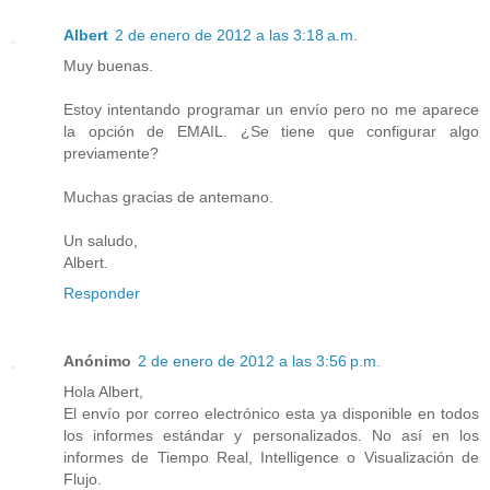
Albert
2 de enero de 2012 a las 3:18 a.m.
Muy buenas.
Estoy intentando programar un envío pero no me aparece
la opción de EMAIL. ¿Se tiene que configurar algo
previamente?
Muchas gracias de antemano.
Un saludo,
Albert.
Responder
Anónimo
2 de enero de 2012 a las 3:56 p.m.
Hola Albert,
El envío por correo electrónico esta ya disponible en todos
los informes estándar y personalizados. No así en los
informes de Tiempo Real, Intelligence o Visualización de
Flujo.