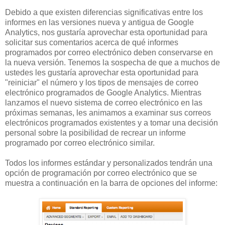
Debido a que existen diferencias significativas entre los
informes en las versiones nueva y antigua de Google
Analytics, nos gustaría aprovechar esta oportunidad para
solicitar sus comentarios acerca de qué informes
programados por correo electrónico deben conservarse en
la nueva versión. Tenemos la sospecha de que a muchos de
ustedes les gustaría aprovechar esta oportunidad para
"reiniciar" el número y los tipos de mensajes de correo
electrónico programados de Google Analytics. Mientras
lanzamos el nuevo sistema de correo electrónico en las
próximas semanas, les animamos a examinar sus correos
electrónicos programados existentes y a tomar una decisión
personal sobre la posibilidad de recrear un informe
programado por correo electrónico similar.
Todos los informes estándar y personalizados tendrán una
opción de programación por correo electrónico que se
muestra a continuación en la barra de opciones del informe: