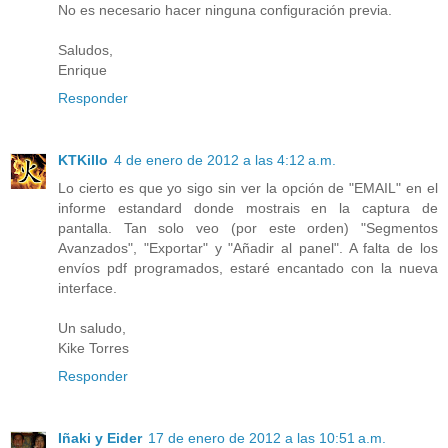
No es necesario hacer ninguna configuración previa.
Saludos,
Enrique
Responder
KTKillo
4 de enero de 2012 a las 4:12 a.m.
Lo cierto es que yo sigo sin ver la opción de "EMAIL" en el
informe estandard donde mostrais en la captura de
pantalla. Tan solo veo (por este orden) "Segmentos
Avanzados", "Exportar" y "Añadir al panel". A falta de los
envíos pdf programados, estaré encantado con la nueva
interface.
Un saludo,
Kike Torres
Responder
Iñaki y Eider
17 de enero de 2012 a las 10:51 a.m.