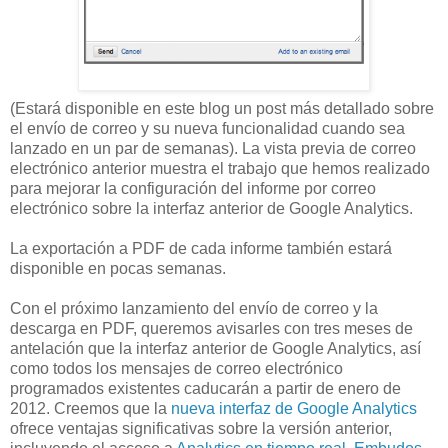
(Estará disponible en este blog un post más detallado sobre
el envío de correo y su nueva funcionalidad cuando sea
lanzado en un par de semanas). La vista previa de correo
electrónico anterior muestra el trabajo que hemos realizado
para mejorar la configuración del informe por correo
electrónico sobre la interfaz anterior de Google Analytics.
La exportación a PDF de cada informe también estará
disponible en pocas semanas.
Con el próximo lanzamiento del envío de correo y la
descarga en PDF, queremos avisarles con tres meses de
antelación que la interfaz anterior de Google Analytics, así
como todos los mensajes de correo electrónico
programados existentes caducarán a partir de enero de
2012. Creemos que la
nueva interfaz de Google Analytics
ofrece ventajas significativas sobre la versión anterior,