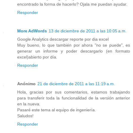
encontrado la forma de hacerlo? Ojala me puedan ayudar.
Responder
More AdWords
13 de diciembre de 2011 a las 10:05 a.m.
Google Analytics descargar reporte por dia excel
Muy bueno, lo que también por ahora "no se puede", es
generar un informe y poder descargarlo (en formato
excel)abierto por día.
Responder
Anónimo
21 de diciembre de 2011 a las 11:19 a.m.
Hola, gracias por sus comentarios, estamos trabajando
para transferir toda la funcionalidad de la versión anterior
en la nueva.
Pasaré este tema al equipo de ingeniería.
Saludos!
Responder