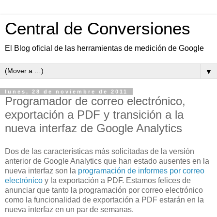
Central de Conversiones
El Blog oficial de las herramientas de medición de Google
▼
lunes, 28 de noviembre de 2011
Programador de correo electrónico,
exportación a PDF y transición a la
nueva interfaz de Google Analytics
Dos de las características más solicitadas de la versión
anterior de Google Analytics que han estado ausentes en la
nueva interfaz son la
programación de informes por correo
electrónico
y la exportación a PDF. Estamos felices de
anunciar que tanto la programación por correo electrónico
como la funcionalidad de exportación a PDF estarán en la
nueva interfaz en un par de semanas.