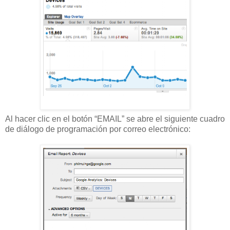
Al hacer clic en el botón “EMAIL” se abre el siguiente cuadro
de diálogo de programación por correo electrónico: