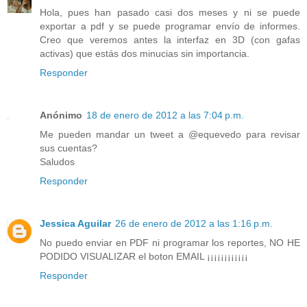
Hola, pues han pasado casi dos meses y ni se puede
exportar a pdf y se puede programar envío de informes.
Creo que veremos antes la interfaz en 3D (con gafas
activas) que estás dos minucias sin importancia.
Responder
Anónimo
18 de enero de 2012 a las 7:04 p.m.
Me pueden mandar un tweet a @equevedo para revisar
sus cuentas?
Saludos
Responder
Jessica Aguilar
26 de enero de 2012 a las 1:16 p.m.
No puedo enviar en PDF ni programar los reportes, NO HE
PODIDO VISUALIZAR el boton EMAIL ¡¡¡¡¡¡¡¡¡¡¡¡
Responder