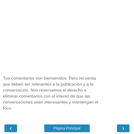
Tus comentarios son bienvenidos. Pero recuerda
que deben ser relevantes a la publicación y a la
conversación. Nos reservamos el derecho a
eliminar comentarios con el interés de que las
conversaciones sean interesantes y mantengan el
foco.
‹
›
Página Principal