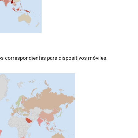
os correspondientes para dispositivos móviles.