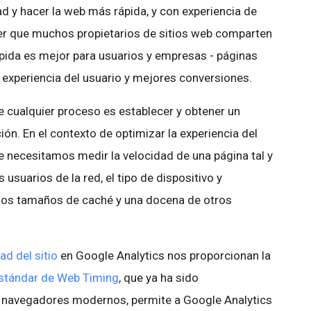
d y hacer la web más rápida, y con experiencia de
r que muchos propietarios de sitios web comparten
pida es mejor para usuarios y empresas - páginas
experiencia del usuario y mejores conversiones.
e cualquier proceso es establecer y obtener un
n. En el contexto de optimizar la experiencia del
ue necesitamos medir la velocidad de una página tal y
 usuarios de la red, el tipo de dispositivo y
, los tamaños de caché y una docena de otros
d del sitio
en Google Analytics nos proporcionan la
stándar de Web Timing
, que ya ha sido
 navegadores modernos, permite a Google Analytics