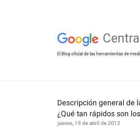
Centra
El Blog oficial de las herramientas de med
Descripción general de la
¿Qué tan rápidos son lo
jueves, 19 de abril de 2012