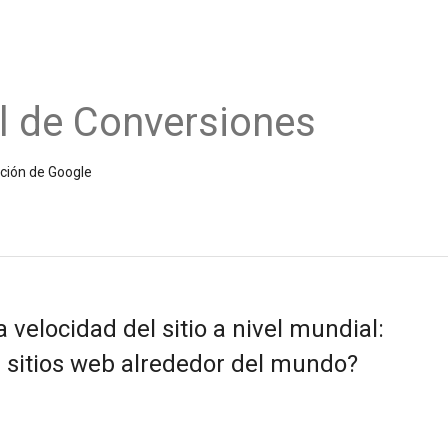
l de Conversiones
ición de Google
 velocidad del sitio a nivel mundial:
s sitios web alrededor del mundo?