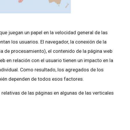
e juegan un papel en la velocidad general de las
tan los usuarios. El navegador, la conexión de la
cia de procesamiento), el contenido de la página web
web en relación con el usuario tienen un impacto en la
ndividual. Como resultado, los agregados de los
bién dependen de todos esos factores.
relativas de las páginas en algunas de las verticales