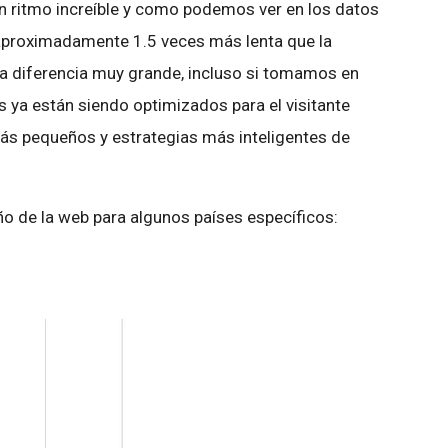
 un ritmo increíble y como podemos ver en los datos
s aproximadamente 1.5 veces más lenta que la
una diferencia muy grande, incluso si tomamos en
 ya están siendo optimizados para el visitante
ás pequeños y estrategias más inteligentes de
 de la web para algunos países específicos: