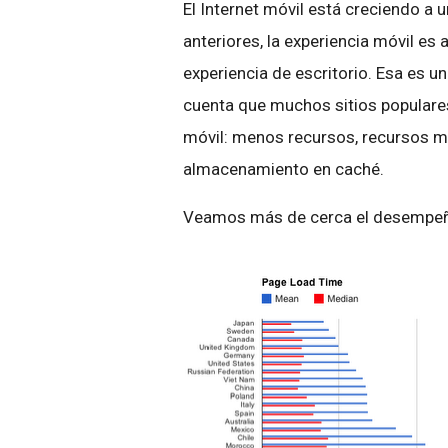
El Internet móvil está creciendo a
anteriores, la experiencia móvil e
experiencia de escritorio. Esa es 
cuenta que muchos sitios populares
móvil: menos recursos, recursos m
almacenamiento en caché.
Veamos más de cerca el desempeño