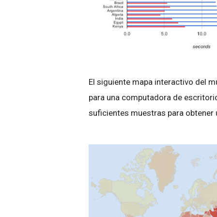
El siguiente mapa interactivo del 
para una computadora de escritorio
suficientes muestras para obtener 