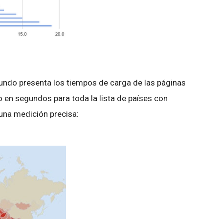
mundo presenta los tiempos de carga de las páginas
 en segundos para toda la lista de países con
una medición precisa: