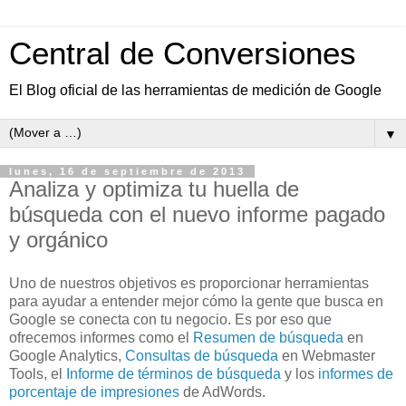
Central de Conversiones
El Blog oficial de las herramientas de medición de Google
▼
lunes, 16 de septiembre de 2013
Analiza y optimiza tu huella de
búsqueda con el nuevo informe pagado
y orgánico
Uno de nuestros objetivos es proporcionar herramientas
para ayudar a entender mejor cómo la gente que busca en
Google se conecta con tu negocio. Es por eso que
ofrecemos informes como el
Resumen de búsqueda
en
Google Analytics,
Consultas de búsqueda
en Webmaster
Tools, el
Informe de términos de búsqueda
y los
informes de
porcentaje de impresiones
de AdWords.