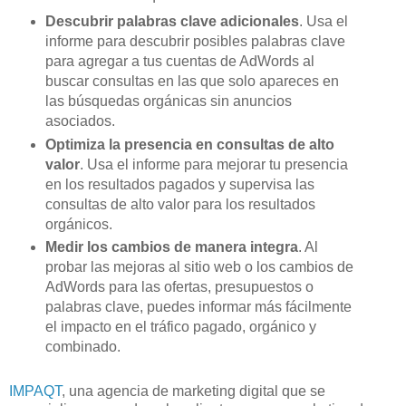
Descubrir palabras clave adicionales
. Usa el
informe para descubrir posibles palabras clave
para agregar a tus cuentas de AdWords al
buscar consultas en las que solo apareces en
las búsquedas orgánicas sin anuncios
asociados.
Optimiza la presencia en consultas de alto
valor
. Usa el informe para mejorar tu presencia
en los resultados pagados y supervisa las
consultas de alto valor para los resultados
orgánicos.
Medir los cambios de manera integra
. Al
probar las mejoras al sitio web o los cambios de
AdWords para las ofertas, presupuestos o
palabras clave, puedes informar más fácilmente
el impacto en el tráfico pagado, orgánico y
combinado.
IMPAQT
, una agencia de marketing digital que se