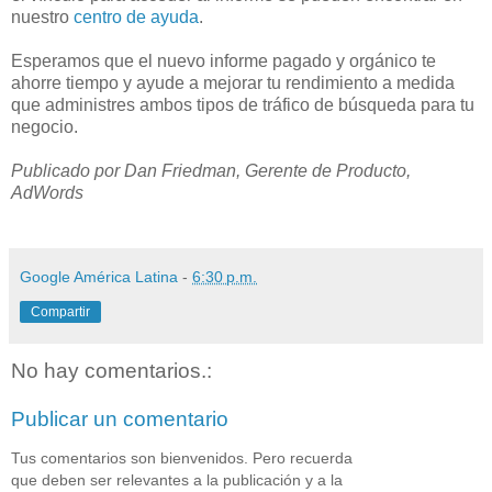
nuestro
centro de ayuda
.
Esperamos que el nuevo informe pagado y orgánico te
ahorre tiempo y ayude a mejorar tu rendimiento a medida
que administres ambos tipos de tráfico de búsqueda para tu
negocio.
Publicado por Dan Friedman, Gerente de Producto,
AdWords
Google América Latina
-
6:30 p.m.
Compartir
No hay comentarios.:
Publicar un comentario
Tus comentarios son bienvenidos. Pero recuerda
que deben ser relevantes a la publicación y a la