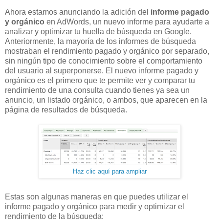
Ahora estamos anunciando la adición del
informe pagado
y orgánico
en AdWords, un nuevo informe para ayudarte a
analizar y optimizar tu huella de búsqueda en Google.
Anteriormente, la mayoría de los informes de búsqueda
mostraban el rendimiento pagado y orgánico por separado,
sin ningún tipo de conocimiento sobre el comportamiento
del usuario al superponerse. El nuevo informe pagado y
orgánico es el primero que te permite ver y comparar tu
rendimiento de una consulta cuando tienes ya sea un
anuncio, un listado orgánico, o ambos, que aparecen en la
página de resultados de búsqueda.
Haz clic aquí para ampliar
Estas son algunas maneras en que puedes utilizar el
informe pagado y orgánico para medir y optimizar el
rendimiento de la búsqueda: