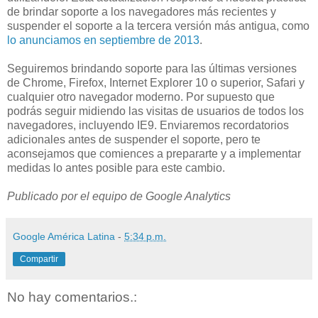
de brindar soporte a los navegadores más recientes y
suspender el soporte a la tercera versión más antigua, como
lo anunciamos en septiembre de 2013
.
Seguiremos brindando soporte para las últimas versiones
de Chrome, Firefox, Internet Explorer 10 o superior, Safari y
cualquier otro navegador moderno. Por supuesto que
podrás seguir midiendo las visitas de usuarios de todos los
navegadores, incluyendo IE9. Enviaremos recordatorios
adicionales antes de suspender el soporte, pero te
aconsejamos que comiences a prepararte y a implementar
medidas lo antes posible para este cambio.
Publicado por el equipo de Google Analytics
Google América Latina
-
5:34 p.m.
Compartir
No hay comentarios.: