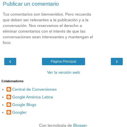
Publicar un comentario
Tus comentarios son bienvenidos. Pero recuerda
que deben ser relevantes a la publicación y a la
conversación. Nos reservamos el derecho a
eliminar comentarios con el interés de que las
conversaciones sean interesantes y mantengan el
foco.
‹
›
Página Principal
Ver la versión web
Colaboradores
Central de Conversiones
Google América Latina
Google Blogs
Googler
Con tecnología de
Blogger
.