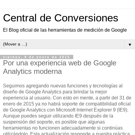
Central de Conversiones
El Blog oficial de las herramientas de medición de Google
▼
viernes, 9 de enero de 2015
Por una experiencia web de Google
Analytics moderna
Seguimos agregando nuevas funciones y tecnologías al
diseño de Google Analytics para brindar la mejor
experiencia al usuario. Con esto en mente, a partir del 31 de
enero de 2015 ya no habrá soporte de compatibilidad oficial
de Google Analytics con Microsoft Internet Explorer 9 (IE9).
Aunque puedes seguir utilizando IE9 después de la
suspensión del soporte, es posible que algunas
herramientas no funcionen adecuadamente si continúas
utilizándolo. Esta actualización responde a nuestra práctica