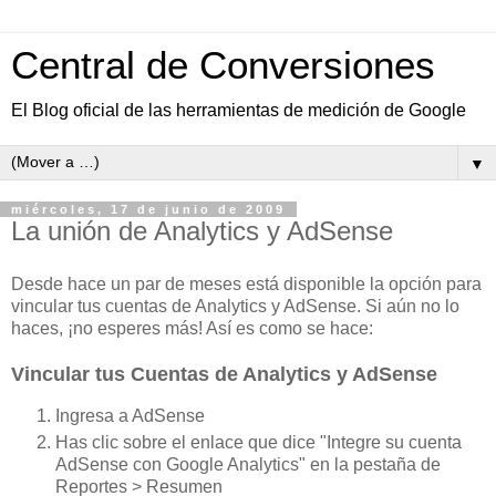
Central de Conversiones
El Blog oficial de las herramientas de medición de Google
▼
miércoles, 17 de junio de 2009
La unión de Analytics y AdSense
Desde hace un par de meses está disponible la opción para
vincular tus cuentas de Analytics y AdSense. Si aún no lo
haces, ¡no esperes más! Así es como se hace:
Vincular tus Cuentas de Analytics y AdSense
Ingresa a AdSense
Has clic sobre el enlace que dice "Integre su cuenta
AdSense con Google Analytics" en la pestaña de
Reportes > Resumen