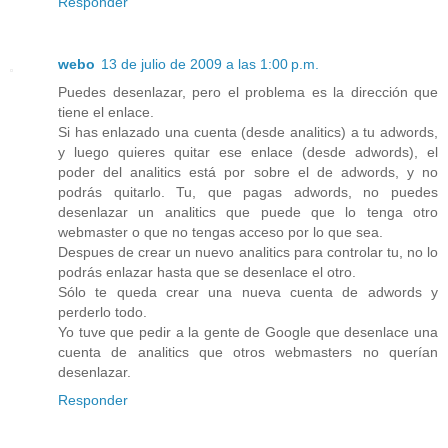
Responder
webo
13 de julio de 2009 a las 1:00 p.m.
Puedes desenlazar, pero el problema es la dirección que
tiene el enlace.
Si has enlazado una cuenta (desde analitics) a tu adwords,
y luego quieres quitar ese enlace (desde adwords), el
poder del analitics está por sobre el de adwords, y no
podrás quitarlo. Tu, que pagas adwords, no puedes
desenlazar un analitics que puede que lo tenga otro
webmaster o que no tengas acceso por lo que sea.
Despues de crear un nuevo analitics para controlar tu, no lo
podrás enlazar hasta que se desenlace el otro.
Sólo te queda crear una nueva cuenta de adwords y
perderlo todo.
Yo tuve que pedir a la gente de Google que desenlace una
cuenta de analitics que otros webmasters no querían
desenlazar.
Responder