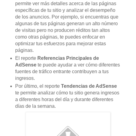
permite ver más detalles acerca de las páginas
específicas de tu sitio y analizar el desempeño
de los anuncios. Por ejemplo, si encuentras que
algunas de tus páginas generan un alto número
de visitas pero no producen réditos tan altos
como otras páginas, te puedes enfocar en
optimizar tus esfuerzos para mejorar estas
páginas.
El reporte
Referencias Principales de
AdSense
te puede ayudar a ver cómo diferentes
fuentes de tráfico entrante contribuyen a tus
ingresos.
Por último, el reporte
Tendencias de AdSense
te permite analizar cómo tu sitio genera ingresos
a diferentes horas del día y durante diferentes
días de la semana.