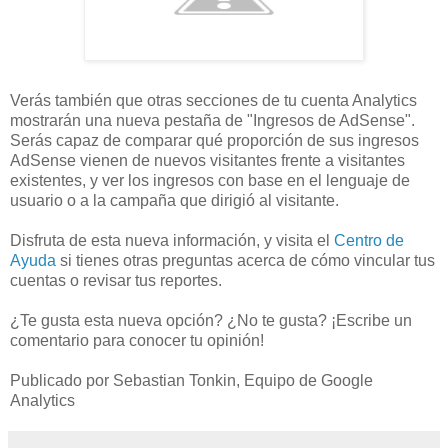
Verás también que otras secciones de tu cuenta Analytics
mostrarán una nueva pestaña de "Ingresos de AdSense".
Serás capaz de comparar qué proporción de sus ingresos
AdSense vienen de nuevos visitantes frente a visitantes
existentes, y ver los ingresos con base en el lenguaje de
usuario o a la campaña que dirigió al visitante.
Disfruta de esta nueva información, y visita el
Centro de
Ayuda
si tienes otras preguntas acerca de cómo vincular tus
cuentas o revisar tus reportes.
¿Te gusta esta nueva opción? ¿No te gusta? ¡Escribe un
comentario para conocer tu opinión!
Publicado por Sebastian Tonkin, Equipo de Google
Analytics