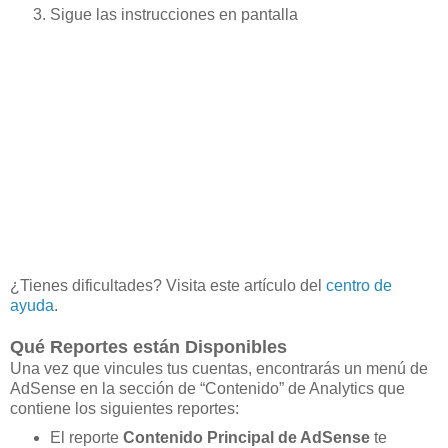
Sigue las instrucciones en pantalla
¿Tienes dificultades? Visita este artículo del
centro de
ayuda
.
Qué Reportes están Disponibles
Una vez que vincules tus cuentas, encontrarás un menú de
AdSense en la sección de “Contenido” de Analytics que
contiene los siguientes reportes:
El reporte
Contenido Principal de AdSense
te