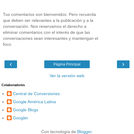
Tus comentarios son bienvenidos. Pero recuerda
que deben ser relevantes a la publicación y a la
conversación. Nos reservamos el derecho a
eliminar comentarios con el interés de que las
conversaciones sean interesantes y mantengan el
foco.
‹
›
Página Principal
Ver la versión web
Colaboradores
Central de Conversiones
Google América Latina
Google Blogs
Googler
Con tecnología de
Blogger
.