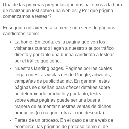
Una de las primeras preguntas que nos hacemos a la hora
de realizar un test sobre una web es: ¿Por qué página
comenzamos a testear?
Enseguida nos vienen a la mente una serie de páginas
candidatas como:
La home. En teoría, es la página que ven los
visitantes cuando llegan a nuestro site por tráfico
directo y por tanto una buena candidata a testear
por el tráfico que tiene.
Nuestras landing pages. Páginas por las cuales
llegan nuestras visitas desde Google, adwords,
campañas de publicidad etc. En general, estas
páginas se diseñan para ofrecer detalles sobre
un determinado producto y por tanto, testear
sobre estas páginas puede ser una buena
manera de aumentar nuestras ventas de dichos
productos (o cualquier otra acción deseada).
Partes de un proceso. En el caso de una web de
ecomerce, las páginas de proceso como el de