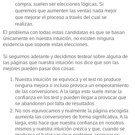
compra, suelen ser elecciones lógicas. Si
queremos que aumenten las ventas nada mejor
que mejorar el proceso a través del cual se
realizan.
El problema con todas estas candidatas es que se basan
únicamente en nuestra intuición, no existen ninguna
evidencia que soporte estas elecciones.
Si seguimos adelante y decidimos testear sobre alguna de
las páginas que nuestra intuición nos dice que son las
mejores pueden pasar dos cosas:
Nuestra intuición se equivoca y el test no produce
ninguna mejora o incluso provoca un empeoramiento
de las conversiones. A la larga esto suele minar la
confianza en los test y pueden llegar a provocar que
se abandonen por falta de resultados
No nos equivocamos y realmente la página escogida
aumenta las conversiones de forma significativa. A la
larga, esto hace que nuestra confianza en nosotros
mismos y nuestra intuición crezca y que, cuando se
produzca el batacazo (que podemos asegurar se