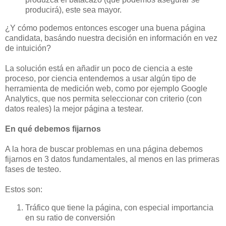
producirá), este sea mayor.
¿Y cómo podemos entonces escoger una buena página
candidata, basándo nuestra decisión en información en vez
de intuición?
La solución está en añadir un poco de ciencia a este
proceso, por ciencia entendemos a usar algún tipo de
herramienta de medición web, como por ejemplo Google
Analytics, que nos permita seleccionar con criterio (con
datos reales) la mejor página a testear.
En qué debemos fijarnos
A la hora de buscar problemas en una página debemos
fijarnos en 3 datos fundamentales, al menos en las primeras
fases de testeo.
Estos son:
Tráfico que tiene la página, con especial importancia
en su ratio de conversión