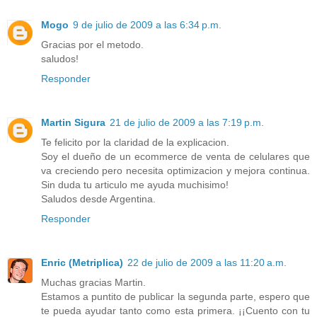
Mogo
9 de julio de 2009 a las 6:34 p.m.
Gracias por el metodo.
saludos!
Responder
Martin Sigura
21 de julio de 2009 a las 7:19 p.m.
Te felicito por la claridad de la explicacion.
Soy el dueño de un ecommerce de venta de celulares que
va creciendo pero necesita optimizacion y mejora continua.
Sin duda tu articulo me ayuda muchisimo!
Saludos desde Argentina.
Responder
Enric (Metriplica)
22 de julio de 2009 a las 11:20 a.m.
Muchas gracias Martin.
Estamos a puntito de publicar la segunda parte, espero que
te pueda ayudar tanto como esta primera. ¡¡Cuento con tu