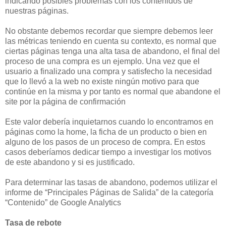
indicando posibles problemas con los contenidos de
nuestras páginas.
No obstante debemos recordar que siempre debemos leer
las métricas teniendo en cuenta su contexto, es normal que
ciertas páginas tenga una alta tasa de abandono, el final del
proceso de una compra es un ejemplo. Una vez que el
usuario a finalizado una compra y satisfecho la necesidad
que lo llevó a la web no existe ningún motivo para que
continúe en la misma y por tanto es normal que abandone el
site por la página de confirmación
Este valor debería inquietarnos cuando lo encontramos en
páginas como la home, la ficha de un producto o bien en
alguno de los pasos de un proceso de compra. En estos
casos deberíamos dedicar tiempo a investigar los motivos
de este abandono y si es justificado.
Para determinar las tasas de abandono, podemos utilizar el
informe de “Principales Páginas de Salida” de la categoría
“Contenido” de Google Analytics
Tasa de rebote