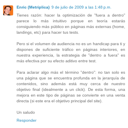
Enric (Metriplica)
9 de julio de 2009 a las 1:48 p.m.
Tienes razón: hacer la optimización de "fuera a dentro"
parece lo más intuitivo porque en teoría estarás
consiguiendo más público en páginas más externas (home,
landings, etc) para hacer tus tests.
Pero si el volumen de audiencia no es un handicap para ti y
dispones de suficiente tráfico en páginas interiores, en
nuestra experiencia, la estrategia de "dentro a fuera" es
más efectiva por su efecto aditivo entre test.
Para aclarar algo más el término "dentro": no tan solo es
una página que se encuentra profunda en la jerarquía de
contenidos, sino además está muy cerca de nuestro
objetivo final (idealmente a un click). De esta forma, una
mejora en este tipo de páginas se convierte en una venta
directa (si este era el objetivo principal del site).
Un saludo
Responder