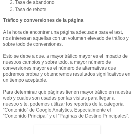
Tasa de abandono
Tasa de rebote
Tráfico y conversiones de la página
A la hora de encontrar una página adecuada para el test,
nos interesan aquellas con un volumen elevado de tráfico y
sobre todo de conversiones.
Esto se debe a que, a mayor tráfico mayor es el impacto de
nuestros cambios y sobre todo, a mayor número de
conversiones mayor es el número de alternativas que
podremos probar y obtendremos resultados significativos en
un tiempo aceptable.
Para determinar qué páginas tienen mayor tráfico en nuestra
web y cuáles son usadas por las visitas para llegar a
nuestro site, podemos utilizar los reportes de la categoría
“Contenido” de Google Analytics. Especialmente el
“Contenido Principal” y el “Páginas de Destino Principales”.