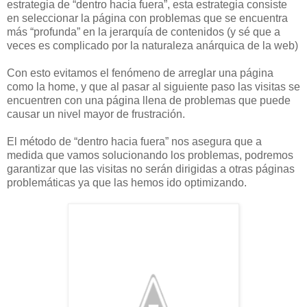
estrategia de “dentro hacia fuera”, esta estrategia consiste
en seleccionar la página con problemas que se encuentra
más “profunda” en la jerarquía de contenidos (y sé que a
veces es complicado por la naturaleza anárquica de la web)
Con esto evitamos el fenómeno de arreglar una página
como la home, y que al pasar al siguiente paso las visitas se
encuentren con una página llena de problemas que puede
causar un nivel mayor de frustración.
El método de “dentro hacia fuera” nos asegura que a
medida que vamos solucionando los problemas, podremos
garantizar que las visitas no serán dirigidas a otras páginas
problemáticas ya que las hemos ido optimizando.