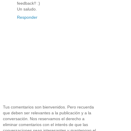
feedback!! :)
Un saludo.
Responder
Tus comentarios son bienvenidos. Pero recuerda
que deben ser relevantes a la publicación y a la
conversación. Nos reservamos el derecho a
eliminar comentarios con el interés de que las
conversaciones sean interesantes y mantengan el