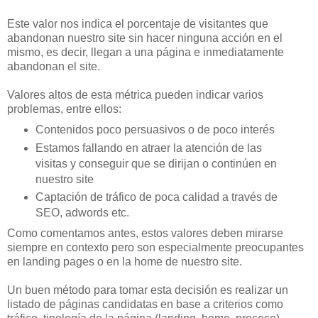
Este valor nos indica el porcentaje de visitantes que
abandonan nuestro site sin hacer ninguna acción en el
mismo, es decir, llegan a una página e inmediatamente
abandonan el site.
Valores altos de esta métrica pueden indicar varios
problemas, entre ellos:
Contenidos poco persuasivos o de poco interés
Estamos fallando en atraer la atención de las
visitas y conseguir que se dirijan o continúen en
nuestro site
Captación de tráfico de poca calidad a través de
SEO, adwords etc.
Como comentamos antes, estos valores deben mirarse
siempre en contexto pero son especialmente preocupantes
en landing pages o en la home de nuestro site.
Un buen método para tomar esta decisión es realizar un
listado de páginas candidatas en base a criterios como