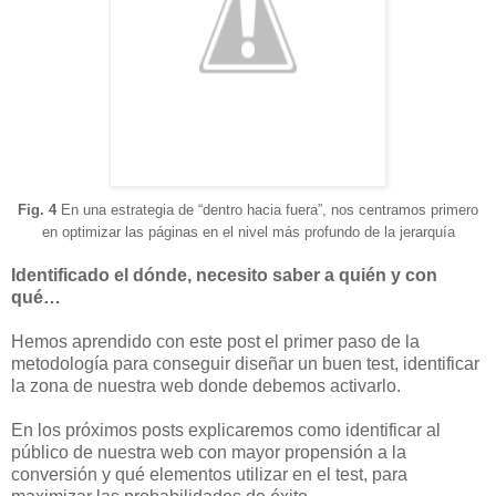
Fig. 4
En una estrategia de “dentro hacia fuera”, nos centramos primero
en optimizar las páginas en el nivel más profundo de la jerarquía
Identificado el dónde, necesito saber a quién y con
qué…
Hemos aprendido con este post el primer paso de la
metodología para conseguir diseñar un buen test, identificar
la zona de nuestra web donde debemos activarlo.
En los próximos posts explicaremos como identificar al
público de nuestra web con mayor propensión a la
conversión y qué elementos utilizar en el test, para