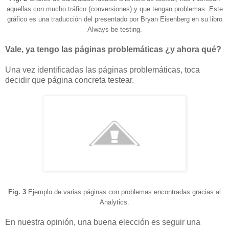
aquellas con mucho tráfico (conversiones) y que tengan problemas. Este
gráfico es una traducción del presentado por Bryan Eisenberg en su libro
Always be testing.
Vale, ya tengo las páginas problemáticas ¿y ahora qué?
Una vez identificadas las páginas problemáticas, toca
decidir que página concreta testear.
Fig. 3
Ejemplo de varias páginas con problemas encontradas gracias al
Analytics.
En nuestra opinión, una buena elección es seguir una