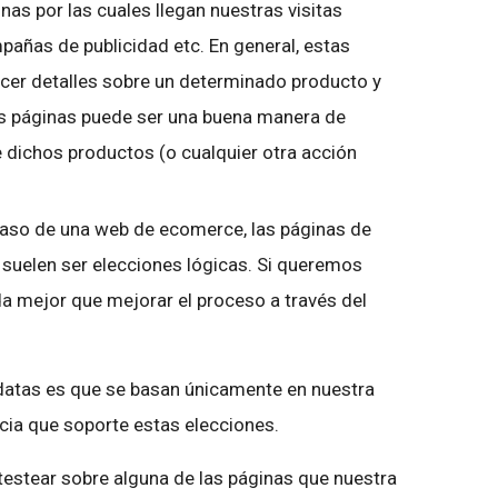
nas por las cuales llegan nuestras visitas
añas de publicidad etc. En general, estas
ecer detalles sobre un determinado producto y
tas páginas puede ser una buena manera de
 dichos productos (o cualquier otra acción
 caso de una web de ecomerce, las páginas de
suelen ser elecciones lógicas. Si queremos
a mejor que mejorar el proceso a través del
datas es que se basan únicamente en nuestra
ncia que soporte estas elecciones.
estear sobre alguna de las páginas que nuestra