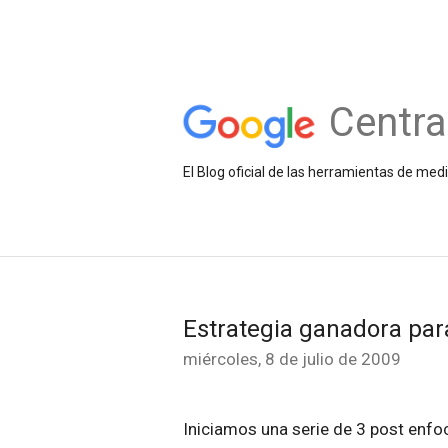
Centra
El Blog oficial de las herramientas de med
Estrategia ganadora para
miércoles, 8 de julio de 2009
Iniciamos una serie de 3 post enf