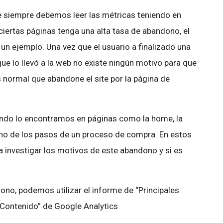
 siempre debemos leer las métricas teniendo en
ciertas páginas tenga una alta tasa de abandono, el
un ejemplo. Una vez que el usuario a finalizado una
ue lo llevó a la web no existe ningún motivo para que
s normal que abandone el site por la página de
uando lo encontramos en páginas como la home, la
uno de los pasos de un proceso de compra. En estos
 investigar los motivos de este abandono y si es
ono, podemos utilizar el informe de “Principales
 “Contenido” de Google Analytics