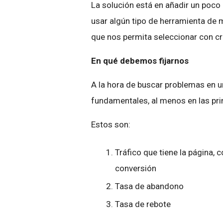
La solución está en añadir un poco
usar algún tipo de herramienta de
que nos permita seleccionar con cri
En qué debemos fijarnos
A la hora de buscar problemas en 
fundamentales, al menos en las pri
Estos son:
Tráfico que tiene la página, 
conversión
Tasa de abandono
Tasa de rebote