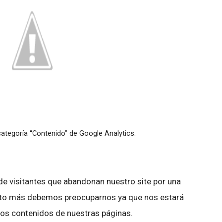
ategoría “Contenido” de Google Analytics.
 de visitantes que abandonan nuestro site por una
lto más debemos preocuparnos ya que nos estará
los contenidos de nuestras páginas.