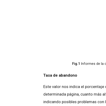
Fig.1
Informes de la c
Tasa de abandono
Este valor nos indica el porcentaje
determinada página, cuanto más a
indicando posibles problemas con 