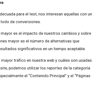
na
decuada para el test, nos interesan aquellas con un
 todo de conversiones.
o mayor es el impacto de nuestros cambios y sobre
nes mayor es el número de alternativas que
ultados significativos en un tiempo aceptable.
 mayor tráfico en nuestra web y cuáles son usadas
o site, podemos utilizar los reportes de la categoría
pecialmente el “Contenido Principal” y el “Páginas