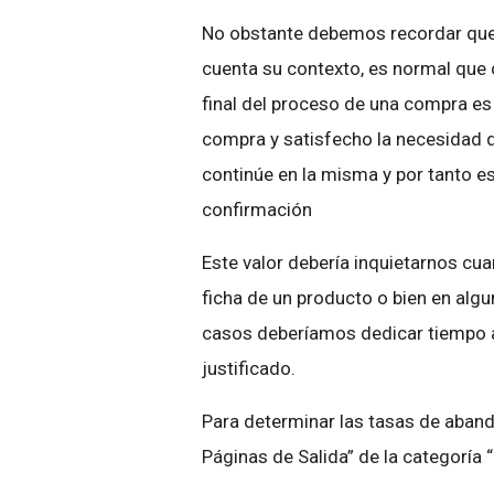
No obstante debemos recordar que
cuenta su contexto, es normal que 
final del proceso de una compra es 
compra y satisfecho la necesidad q
continúe en la misma y por tanto e
confirmación
Este valor debería inquietarnos c
ficha de un producto o bien en alg
casos deberíamos dedicar tiempo a
justificado.
Para determinar las tasas de aband
Páginas de Salida” de la categoría