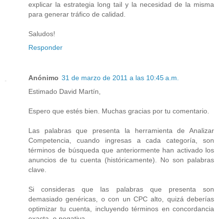
explicar la estrategia long tail y la necesidad de la misma
para generar tráfico de calidad.
Saludos!
Responder
Anónimo
31 de marzo de 2011 a las 10:45 a.m.
Estimado David Martín,
Espero que estés bien. Muchas gracias por tu comentario.
Las palabras que presenta la herramienta de Analizar
Competencia, cuando ingresas a cada categoría, son
términos de búsqueda que anteriormente han activado los
anuncios de tu cuenta (históricamente). No son palabras
clave.
Si consideras que las palabras que presenta son
demasiado genéricas, o con un CPC alto, quizá deberías
optimizar tu cuenta, incluyendo términos en concordancia
exacta, o negativa.