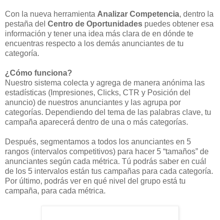
Con la nueva herramienta
Analizar Competencia
, dentro la
pestaña del
Centro de Oportunidades
puedes obtener esa
información y tener una idea más clara de en dónde te
encuentras respecto a los demás anunciantes de tu
categoría.
¿Cómo funciona?
Nuestro sistema colecta y agrega de manera anónima las
estadísticas (Impresiones, Clicks, CTR y Posición del
anuncio) de nuestros anunciantes y las agrupa por
categorías. Dependiendo del tema de las palabras clave, tu
campaña aparecerá dentro de una o más categorías.
Después, segmentamos a todos los anunciantes en 5
rangos (intervalos competitivos) para hacer 5 “tamaños” de
anunciantes según cada métrica. Tú podrás saber en cuál
de los 5 intervalos están tus campañas para cada categoría.
Por último, podrás ver en qué nivel del grupo está tu
campaña, para cada métrica.