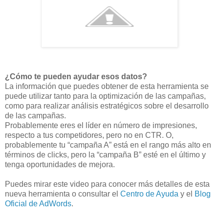
¿Cómo te pueden ayudar esos datos?
La información que puedes obtener de esta herramienta se
puede utilizar tanto para la optimización de las campañas,
como para realizar análisis estratégicos sobre el desarrollo
de las campañas.
Probablemente eres el líder en número de impresiones,
respecto a tus competidores, pero no en CTR. O,
probablemente tu “campaña A” está en el rango más alto en
términos de clicks, pero la “campaña B” esté en el último y
tenga oportunidades de mejora.
Puedes mirar este video para conocer más detalles de esta
nueva herramienta o consultar el
Centro de Ayuda
y el
Blog
Oficial de AdWords
.