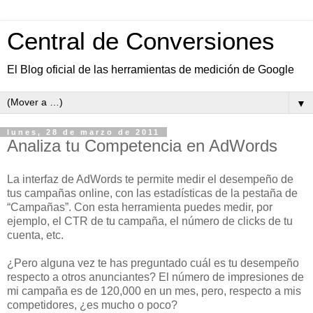
Central de Conversiones
El Blog oficial de las herramientas de medición de Google
▼
lunes, 28 de marzo de 2011
Analiza tu Competencia en AdWords
La interfaz de AdWords te permite medir el desempeño de
tus campañas online, con las estadísticas de la pestaña de
“Campañas”. Con esta herramienta puedes medir, por
ejemplo, el CTR de tu campaña, el número de clicks de tu
cuenta, etc.
¿Pero alguna vez te has preguntado cuál es tu desempeño
respecto a otros anunciantes? El número de impresiones de
mi campaña es de 120,000 en un mes, pero, respecto a mis
competidores, ¿es mucho o poco?