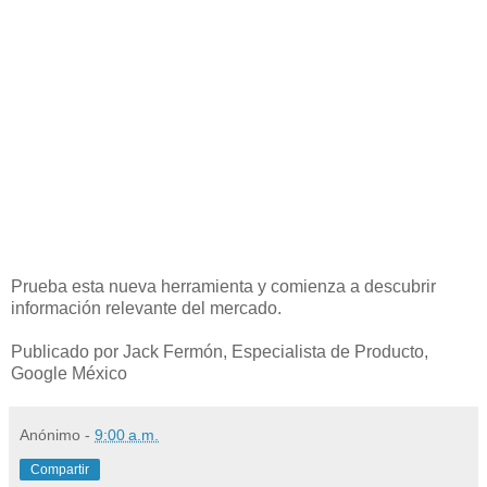
Prueba esta nueva herramienta y comienza a descubrir
información relevante del mercado.
Publicado por Jack Fermón, Especialista de Producto,
Google México
Anónimo
-
9:00 a.m.
Compartir