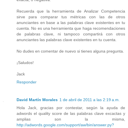
Recuerda que la herramienta de Analizar Competencia
sirve para comparar tus métricas con las de otros
anunciantes en base a las palabras clave existentes en tu
cuenta. No es una herramienta que haga recomendaciones
de palabras clave, ni tampoco compartirá con otros
anunciantes las palabras clave existentes en tu cuenta.
No dudes en comentar de nuevo si tienes alguna pregunta.
¡Saludos!
Jack
Responder
David Martín Morales
1 de abril de 2011 a las 2:19 a.m.
Hola Jack, gracias por contestar, según la ayuda de
adwords el quality score de las palabras clave excactas y
amplias son la misma,
http://adwords.google.com/support/aw/bin/answer.py?