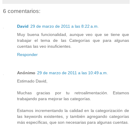
6 comentarios:
David
29 de marzo de 2011 a las 8:22 a.m.
Muy buena funcionalidad, aunque veo que se tiene que
trabajar el tema de las Categorías que para algunas
cuentas las veo insuficientes.
Responder
Anónimo
29 de marzo de 2011 a las 10:49 a.m.
Estimado David,
Muchas gracias por tu retroalimentación. Estamos
trabajando para mejorar las categorías.
Estamos incrementando la calidad en la categorización de
las keywords existentes, y también agregando categorías
más específicas, que son necesarias para algunas cuentas.