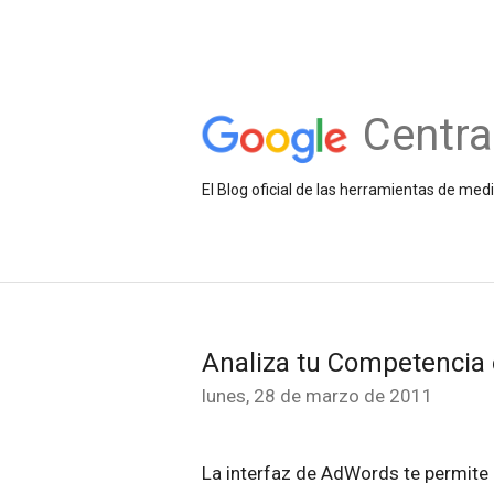
Centra
El Blog oficial de las herramientas de med
Analiza tu Competencia
lunes, 28 de marzo de 2011
La interfaz de AdWords te permite