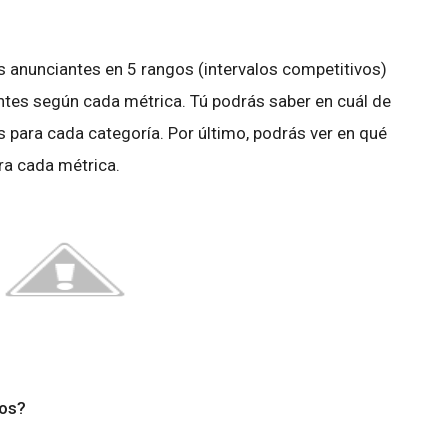
anunciantes en 5 rangos (intervalos competitivos)
ntes según cada métrica. Tú podrás saber en cuál de
s para cada categoría. Por último, podrás ver en qué
ra cada métrica.
tos?