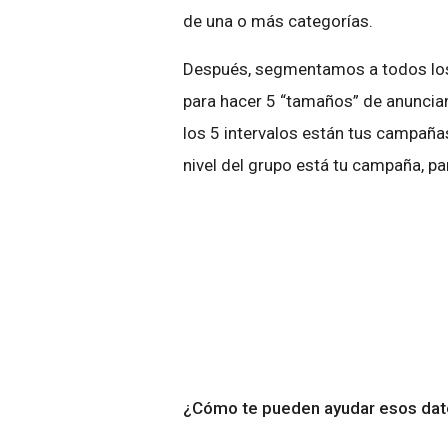
de una o más categorías.
Después, segmentamos a todos los 
para hacer 5 “tamaños” de anuncia
los 5 intervalos están tus campaña
nivel del grupo está tu campaña, pa
¿Cómo te pueden ayudar esos da