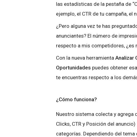
las estadísticas de la pestaña de 
ejemplo, el CTR de tu campaña, el n
¿Pero alguna vez te has preguntad
anunciantes? El número de impresi
respecto a mis competidores, ¿es
Con la nueva herramienta
Analizar
Oportunidades
puedes obtener esa 
te encuentras respecto a los demás
¿Cómo funciona?
Nuestro sistema colecta y agrega 
Clicks, CTR y Posición del anuncio)
categorías. Dependiendo del tema d