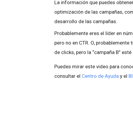
La información que puedes obtener 
optimización de las campañas, como
desarrollo de las campañas.
Probablemente eres el líder en núm
pero no en CTR. O, probablemente t
de clicks, pero la “campaña B” esté
Puedes mirar este video para cono
consultar el
Centro de Ayuda
y el
B