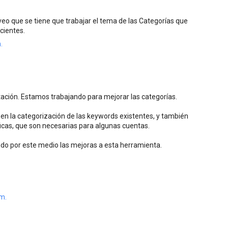
eo que se tiene que trabajar el tema de las Categorías que
cientes.
.
ación. Estamos trabajando para mejorar las categorías.
en la categorización de las keywords existentes, y también
cas, que son necesarias para algunas cuentas.
 por este medio las mejoras a esta herramienta.
.m.